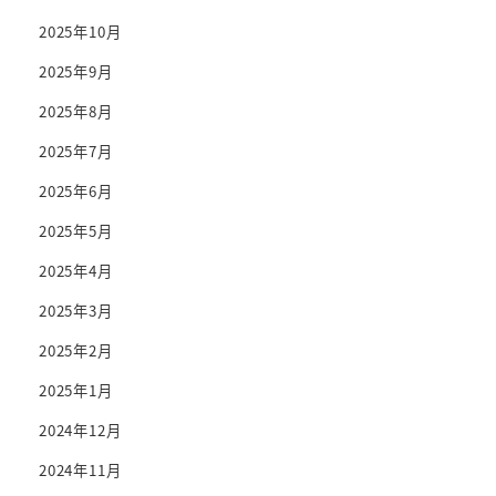
2025年10月
2025年9月
2025年8月
2025年7月
2025年6月
2025年5月
2025年4月
2025年3月
2025年2月
2025年1月
2024年12月
2024年11月