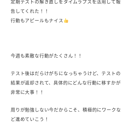
定期テストの解き直しをタイムラプスを活用して報
告してくれた！！
行動もアピールもナイス
今週も素敵な行動がたくさん！！
テスト後はだらけがちになっちゃうけど、テストの
結果が返却されて、具体的にどんな行動に移すかが
非常に大事！！
周りが勉強しない今だからこそ、積極的にワークな
ど進めていこう！