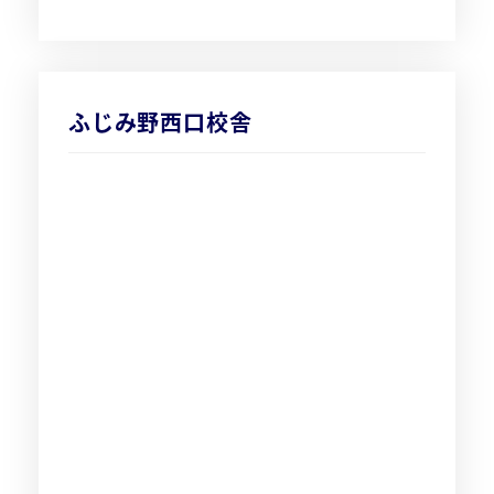
ふじみ野西口校舎