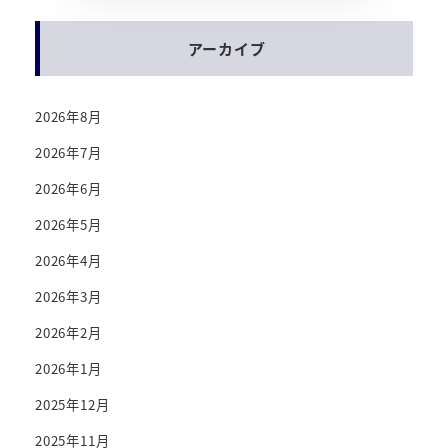
アーカイブ
2026年8月
2026年7月
2026年6月
2026年5月
2026年4月
2026年3月
2026年2月
2026年1月
2025年12月
2025年11月