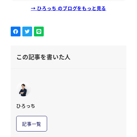
→ ひろっち のブログをもっと見る
この記事を書いた人
ひろっち
記事一覧