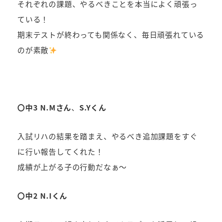
それぞれの課題、やるべきことを本当によく頑張っ
ている！
期末テストが終わっても関係なく、毎日頑張れている
のが素敵
〇中3 N.Mさん
、
S.Yくん
入試リハの結果を踏まえ、やるべき追加課題をすぐ
に行い報告してくれた！
成績が上がる子の行動だなぁ～
〇中2 N.Iくん