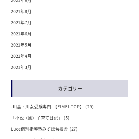
2021年9月
2021年8月
2021年7月
2021年6月
2021年5月
2021年4月
2021年3月
カテゴリー
-川高・川女受験専門-【EIMEI-TOP】
(29)
「小説（風）子育て日記」
(5)
Luce個別指導塾みずほ台校舎
(27)