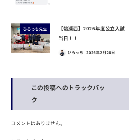
【鶴瀬西】2026年度公立入試
ひろっち先生
当日！！
ひろっち
2026年2月26日
この投稿へのトラックバッ
ク
コメントはありません。