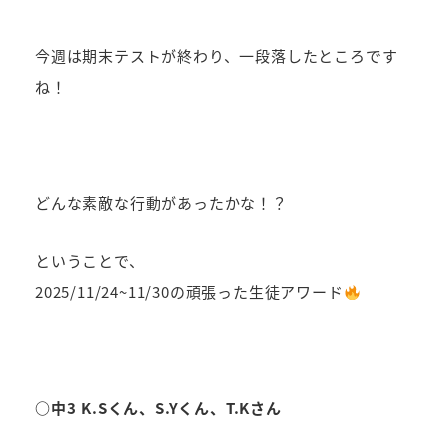
今週は期末テストが終わり、一段落したところです
ね！
どんな素敵な行動があったかな！？
ということで、
2025/11/24~11/30の頑張った生徒アワード
○中3 K.Sくん、S.Yくん、T.Kさん