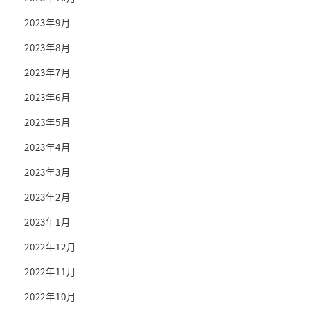
2023年9月
2023年8月
2023年7月
2023年6月
2023年5月
2023年4月
2023年3月
2023年2月
2023年1月
2022年12月
2022年11月
2022年10月