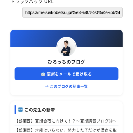
トラックバック URL
ひろっちのブログ
更新をメールで受け取る
→ このブログの記事一覧
この先生の新着
【鶴瀬西】夏期合宿に向けて！？～夏期講習ブログ⑭～
【鶴瀬西】才能はいらない。努力した子だけが満点を取