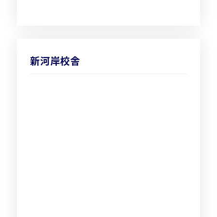
新河岸校舎