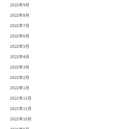
2022年9月
2022年8月
2022年7月
2022年6月
2022年5月
2022年4月
2022年3月
2022年2月
2022年1月
2021年12月
2021年11月
2021年10月