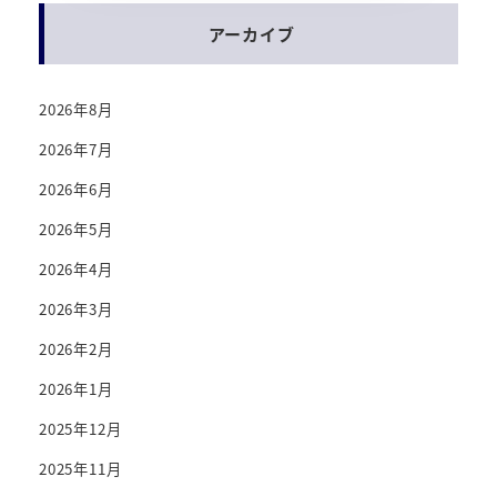
アーカイブ
2026年8月
2026年7月
2026年6月
2026年5月
2026年4月
2026年3月
2026年2月
2026年1月
2025年12月
2025年11月