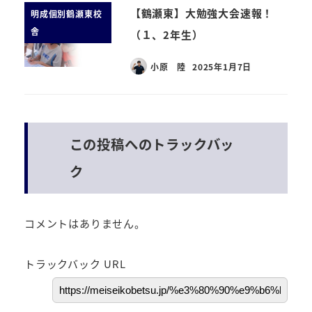
【鶴瀬東】大勉強大会速報！
明成個別鶴瀬東校
舎
（１、2年生）
小原 陸
2025年1月7日
この投稿へのトラックバッ
ク
コメントはありません。
トラックバック URL