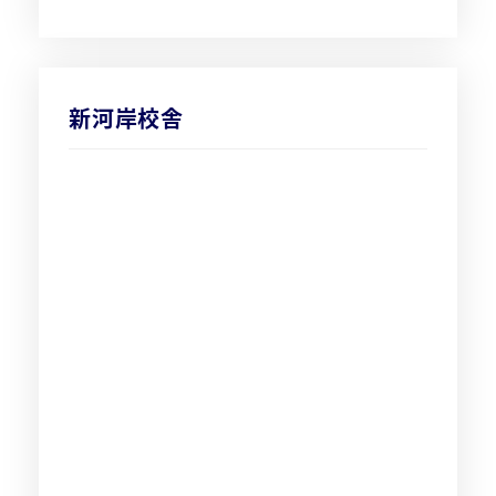
新河岸校舎