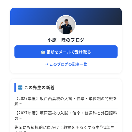
小原 陸のブログ
更新をメールで受け取る
→ このブログの記事一覧
この先生の新着
【2027年度】坂戸西高校の入試・倍率・単位制の特徴を
解…
【2027年度】坂戸高校の入試・倍率・普通科と外国語科
の…
先輩にも積極的に声かけ！教室を明るくする中学1年生