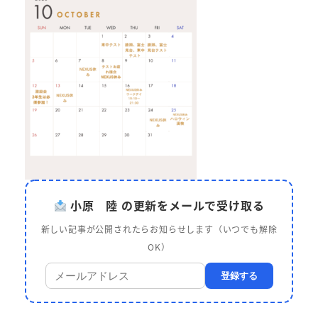
小原 陸 の更新をメールで受け取る
新しい記事が公開されたらお知らせします（いつでも解除
OK）
登録する