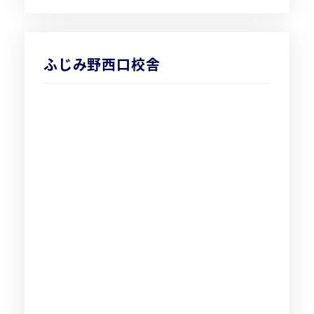
ふじみ野西口校舎