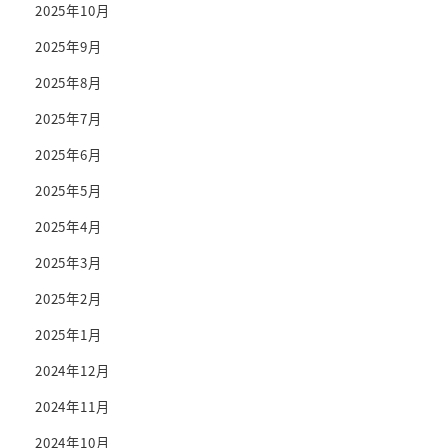
2025年10月
2025年9月
2025年8月
2025年7月
2025年6月
2025年5月
2025年4月
2025年3月
2025年2月
2025年1月
2024年12月
2024年11月
2024年10月