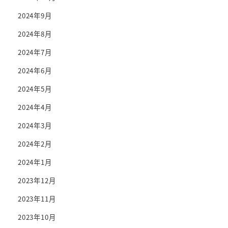
2024年9月
2024年8月
2024年7月
2024年6月
2024年5月
2024年4月
2024年3月
2024年2月
2024年1月
2023年12月
2023年11月
2023年10月