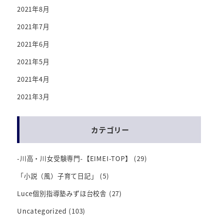
2021年8月
2021年7月
2021年6月
2021年5月
2021年4月
2021年3月
カテゴリー
-川高・川女受験専門-【EIMEI-TOP】
(29)
「小説（風）子育て日記」
(5)
Luce個別指導塾みずほ台校舎
(27)
Uncategorized
(103)