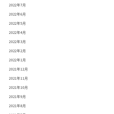
2022年7月
2022年6月
2022年5月
2022年4月
2022年3月
2022年2月
2022年1月
2021年12月
2021年11月
2021年10月
2021年9月
2021年8月