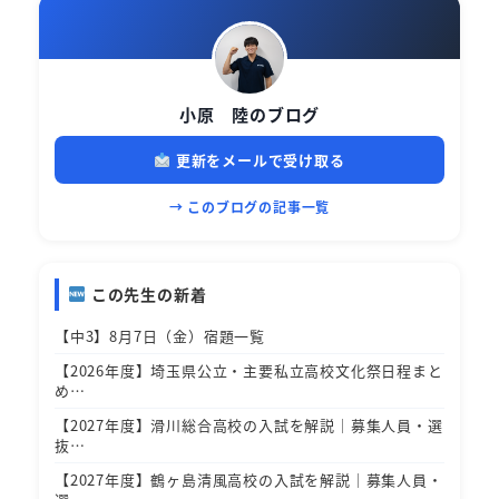
小原 陸のブログ
更新をメールで受け取る
→ このブログの記事一覧
この先生の新着
【中3】8月7日（金）宿題一覧
【2026年度】埼玉県公立・主要私立高校文化祭日程まと
め…
【2027年度】滑川総合高校の入試を解説｜募集人員・選
抜…
【2027年度】鶴ヶ島清風高校の入試を解説｜募集人員・