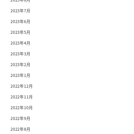
2023年7月
2023年6月
2023年5月
2023年4月
2023年3月
2023年2月
2023年1月
2022年12月
2022年11月
2022年10月
2022年9月
2022年8月