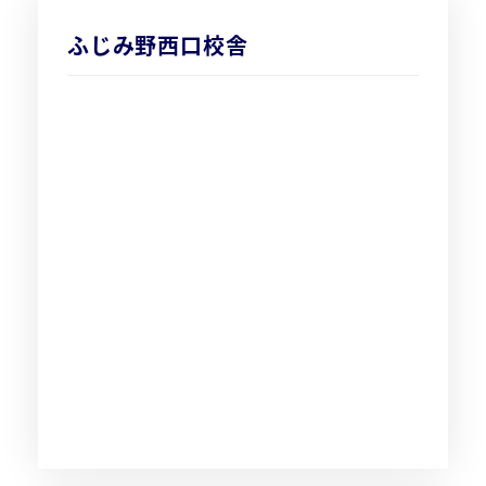
ふじみ野西口校舎