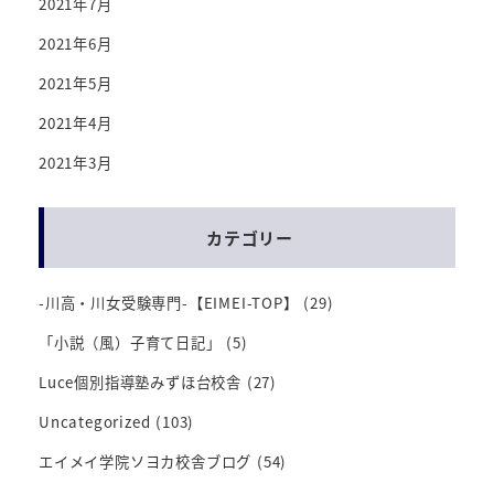
2021年7月
2021年6月
2021年5月
2021年4月
2021年3月
カテゴリー
-川高・川女受験専門-【EIMEI-TOP】
(29)
「小説（風）子育て日記」
(5)
Luce個別指導塾みずほ台校舎
(27)
Uncategorized
(103)
エイメイ学院ソヨカ校舎ブログ
(54)