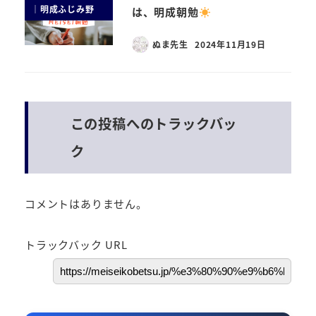
｜明成ふじみ野
は、明成朝勉
ぬま先生
2024年11月19日
この投稿へのトラックバッ
ク
コメントはありません。
トラックバック URL