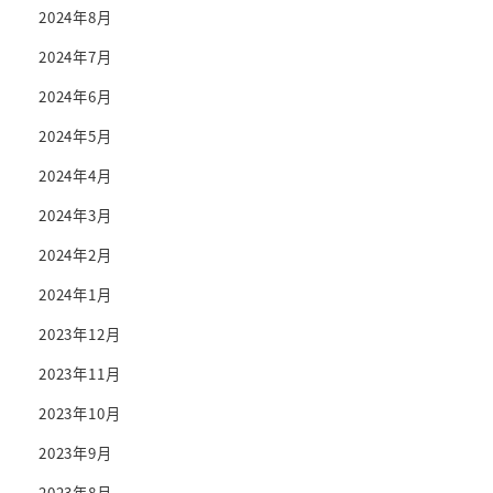
2024年8月
2024年7月
2024年6月
2024年5月
2024年4月
2024年3月
2024年2月
2024年1月
2023年12月
2023年11月
2023年10月
2023年9月
2023年8月