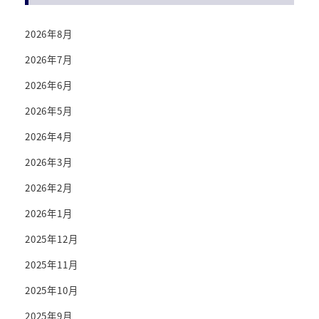
2026年8月
2026年7月
2026年6月
2026年5月
2026年4月
2026年3月
2026年2月
2026年1月
2025年12月
2025年11月
2025年10月
2025年9月