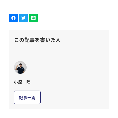
この記事を書いた人
小原 陸
記事一覧