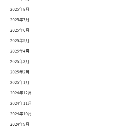
2025年8月
2025年7月
2025年6月
2025年5月
2025年4月
2025年3月
2025年2月
2025年1月
2024年12月
2024年11月
2024年10月
2024年9月