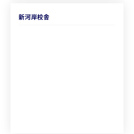
新河岸校舎