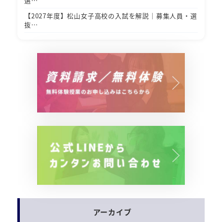
選…
【2027年度】松山女子高校の入試を解説｜募集人員・選
抜…
アーカイブ