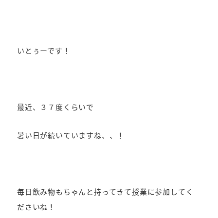
者
いとぅーです！
最近、３７度くらいで
暑い日が続いていますね、、！
毎日飲み物もちゃんと持ってきて授業に参加してく
ださいね！