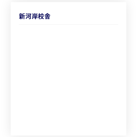
新河岸校舎