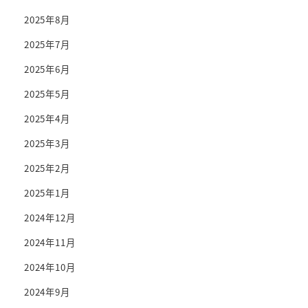
2025年8月
2025年7月
2025年6月
2025年5月
2025年4月
2025年3月
2025年2月
2025年1月
2024年12月
2024年11月
2024年10月
2024年9月