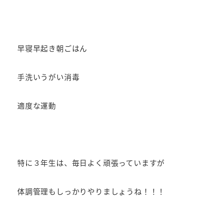
早寝早起き朝ごはん
手洗いうがい消毒
適度な運動
特に３年生は、毎日よく頑張っていますが
体調管理もしっかりやりましょうね！！！