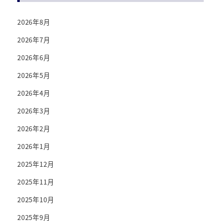
2026年8月
2026年7月
2026年6月
2026年5月
2026年4月
2026年3月
2026年2月
2026年1月
2025年12月
2025年11月
2025年10月
2025年9月