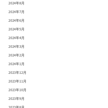
2024年8月
2024年7月
2024年6月
2024年5月
2024年4月
2024年3月
2024年2月
2024年1月
2023年12月
2023年11月
2023年10月
2023年9月
2023年8月