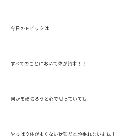
今日のトピックは
すべてのことにおいて体が資本！！
何かを頑張ろうと心で思っていても
やっぱり体がよくない状態だと頑張れないよね！