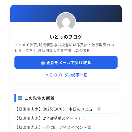
いとぅのブログ
エイメイ学院/明成個別水谷校舎にいる英語・数学教師のい
とぅーです！ 理系国立大学を卒業したのちE…
更新をメールで受け取る
→ このブログの記事一覧
この先生の新着
【柳瀬川志木】2025/10/03 本日のメニュー
【柳瀬川志木】2学期授業スタート！！
【柳瀬川志木】小学部 アイスイベント