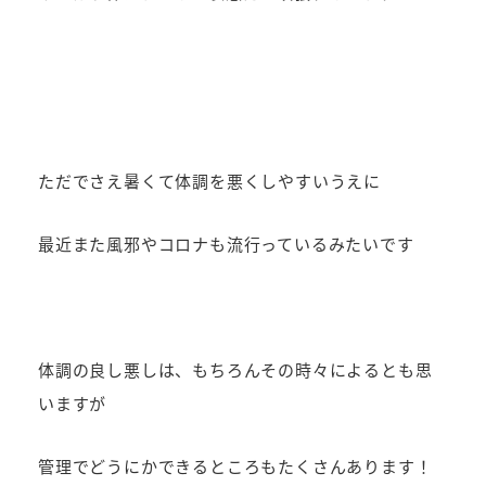
ただでさえ暑くて体調を悪くしやすいうえに
最近また風邪やコロナも流行っているみたいです
体調の良し悪しは、もちろんその時々によるとも思
いますが
管理でどうにかできるところもたくさんあります！