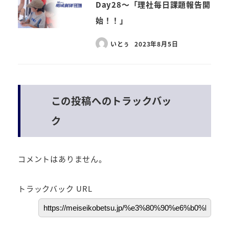
Day28～「理社毎日課題報告開
始！！」
いとぅ
2023年8月5日
この投稿へのトラックバッ
ク
コメントはありません。
トラックバック URL