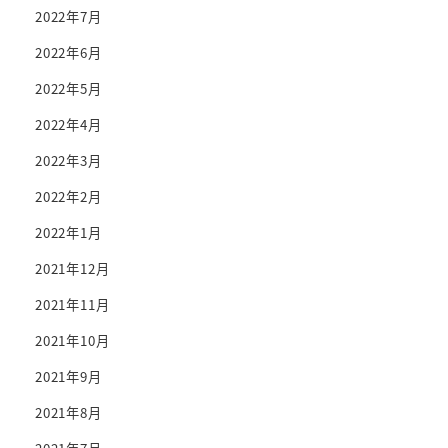
2022年7月
2022年6月
2022年5月
2022年4月
2022年3月
2022年2月
2022年1月
2021年12月
2021年11月
2021年10月
2021年9月
2021年8月