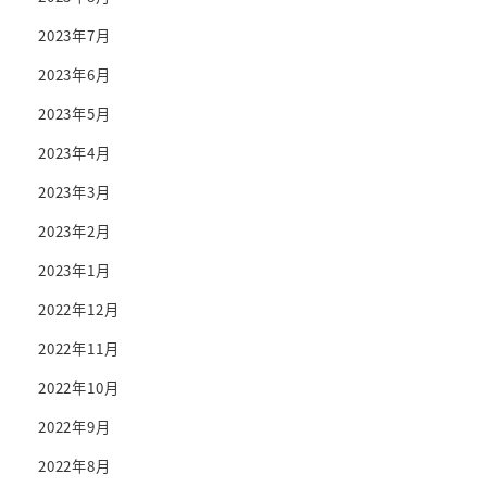
2023年7月
2023年6月
2023年5月
2023年4月
2023年3月
2023年2月
2023年1月
2022年12月
2022年11月
2022年10月
2022年9月
2022年8月