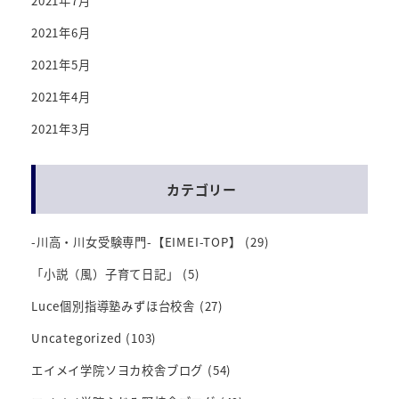
2021年7月
2021年6月
2021年5月
2021年4月
2021年3月
カテゴリー
-川高・川女受験専門-【EIMEI-TOP】
(29)
「小説（風）子育て日記」
(5)
Luce個別指導塾みずほ台校舎
(27)
Uncategorized
(103)
エイメイ学院ソヨカ校舎ブログ
(54)