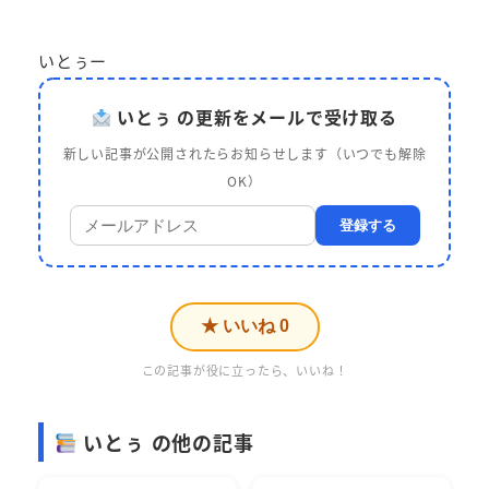
いとぅー
いとぅ の更新をメールで受け取る
新しい記事が公開されたらお知らせします（いつでも解除
OK）
登録する
★ いいね
0
この記事が役に立ったら、いいね！
いとぅ の他の記事