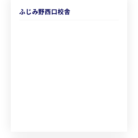
ふじみ野西口校舎