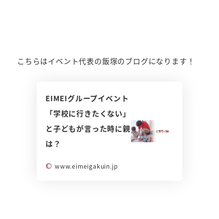
こちらはイベント代表の飯塚のブログになります！
EIMEIグループイベント
「学校に行きたくない」
と子どもが言った時に親
は？
www.eimeigakuin.jp