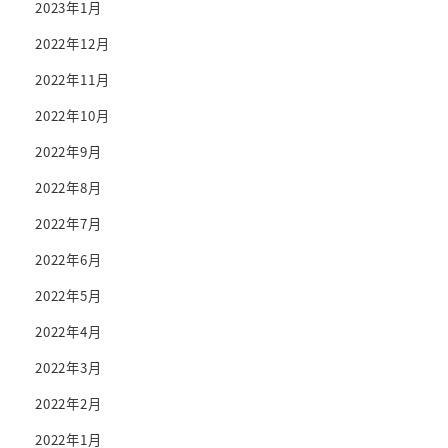
2023年1月
2022年12月
2022年11月
2022年10月
2022年9月
2022年8月
2022年7月
2022年6月
2022年5月
2022年4月
2022年3月
2022年2月
2022年1月