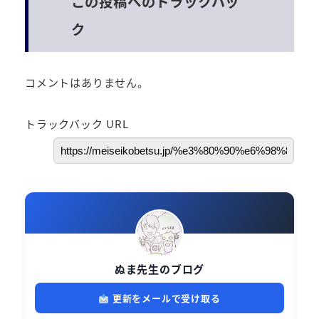
この投稿へのトラックバッ
ク
コメントはありません。
トラックバック URL
ぬま先生のブログ
更新をメールで受け取る