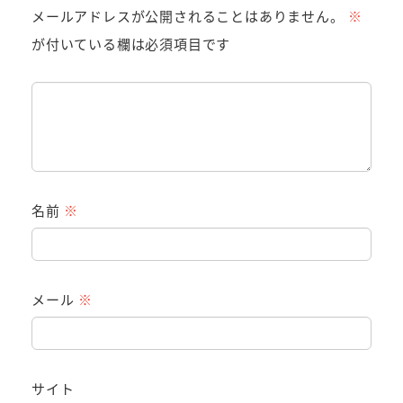
メールアドレスが公開されることはありません。
※
が付いている欄は必須項目です
名前
※
メール
※
サイト