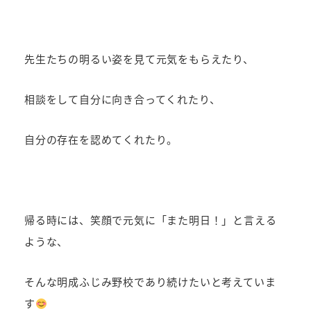
先生たちの明るい姿を見て元気をもらえたり、
相談をして自分に向き合ってくれたり、
自分の存在を認めてくれたり。
帰る時には、笑顔で元気に「また明日！」と言える
ような、
そんな明成ふじみ野校であり続けたいと考えていま
す