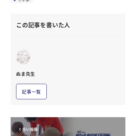
この記事を書いた人
ぬま先生
記事一覧
古い投稿