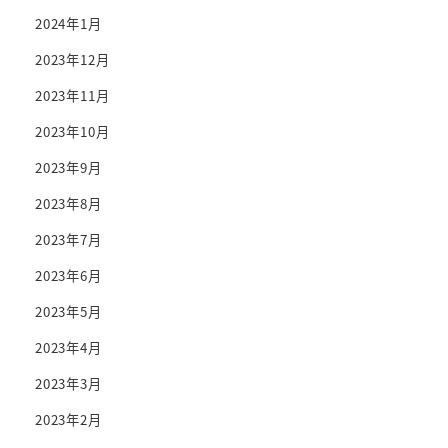
2024年1月
2023年12月
2023年11月
2023年10月
2023年9月
2023年8月
2023年7月
2023年6月
2023年5月
2023年4月
2023年3月
2023年2月