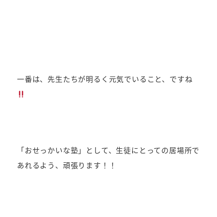
一番は、先生たちが明るく元気でいること、ですね
「おせっかいな塾」として、生徒にとっての居場所で
あれるよう、頑張ります！！