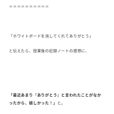
＝＝＝＝＝＝＝＝＝＝
「ホワイトボードを消してくれてありがとう」
と伝えたら、授業後の記録ノートの感想に、
「最近あまり『ありがとう』と言われたことがなか
ったから、嬉しかった！」
と。