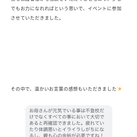
でもお力になれればという思いで、イベントに参加
させていただきました。
その中で、温かいお言葉の感想もいただきました