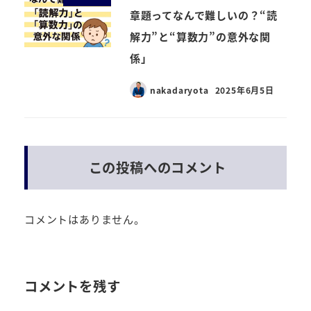
章題ってなんで難しいの？“読
解力”と“算数力”の意外な関
係」
nakadaryota
2025年6月5日
この投稿へのコメント
コメントはありません。
コメントを残す