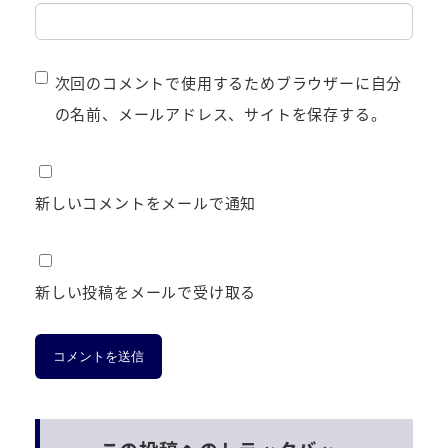
次回のコメントで使用するためブラウザーに自分
の名前、メールアドレス、サイトを保存する。
新しいコメントをメールで通知
新しい投稿をメールで受け取る