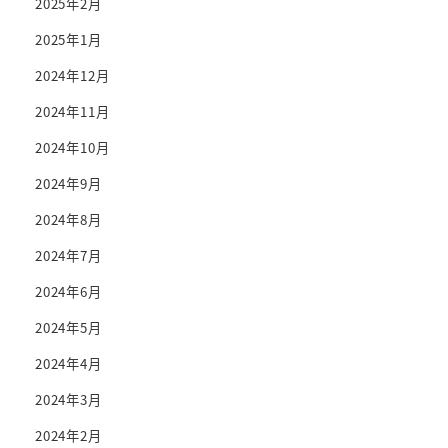
2025年2月
2025年1月
2024年12月
2024年11月
2024年10月
2024年9月
2024年8月
2024年7月
2024年6月
2024年5月
2024年4月
2024年3月
2024年2月