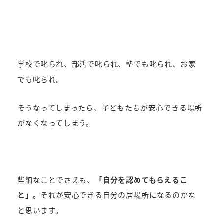
学校で叱られ、部活で叱られ、塾でも叱られ、お家
でも叱られ。
そうなってしまったら、子どもたちが安心できる場所
がなくなってしまう。
些細なことでさえも、
「自分を認めてもらえるこ
と」。
それが安心できる自分の居場所になるのかな
と思います。