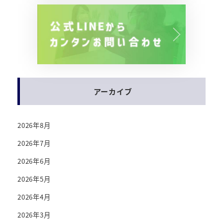
アーカイブ
2026年8月
2026年7月
2026年6月
2026年5月
2026年4月
2026年3月