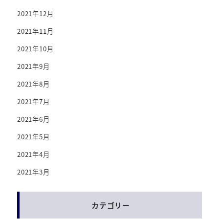
2021年12月
2021年11月
2021年10月
2021年9月
2021年8月
2021年7月
2021年6月
2021年5月
2021年4月
2021年3月
カテゴリー