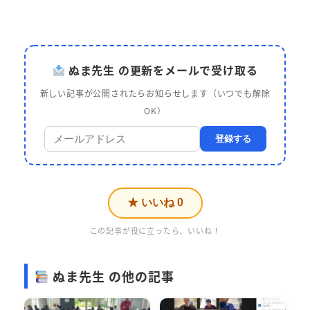
ぬま先生 の更新をメールで受け取る
新しい記事が公開されたらお知らせします（いつでも解除
OK）
登録する
★ いいね
0
この記事が役に立ったら、いいね！
ぬま先生 の他の記事