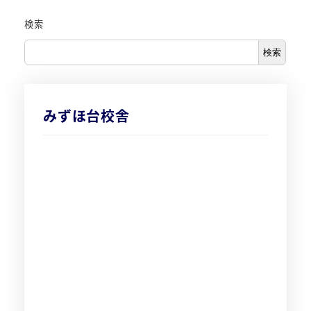
検索
検索
みずほ台校舎