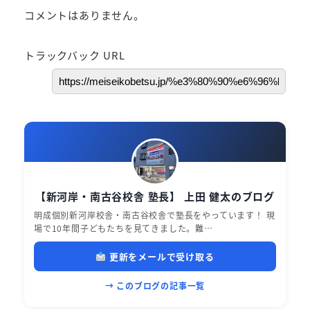
コメントはありません。
トラックバック URL
【新河岸・南古谷校舎 塾長】 上田 健太のブログ
明成個別新河岸校舎・南古谷校舎で塾長をやっています！ 現
場で10年間子どもたちを見てきました。難…
更新をメールで受け取る
→ このブログの記事一覧