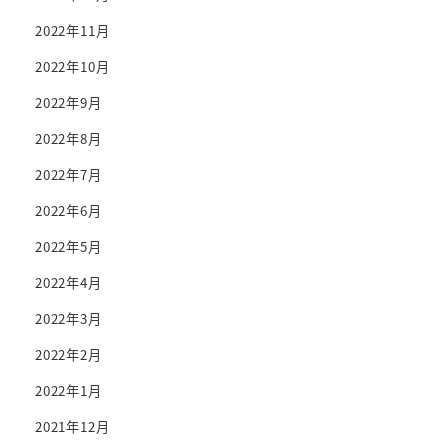
2022年11月
2022年10月
2022年9月
2022年8月
2022年7月
2022年6月
2022年5月
2022年4月
2022年3月
2022年2月
2022年1月
2021年12月