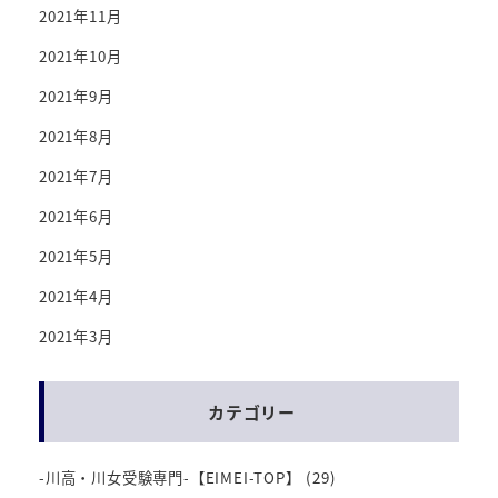
2021年11月
2021年10月
2021年9月
2021年8月
2021年7月
2021年6月
2021年5月
2021年4月
2021年3月
カテゴリー
-川高・川女受験専門-【EIMEI-TOP】
(29)