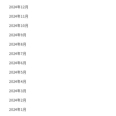
2024年12月
2024年11月
2024年10月
2024年9月
2024年8月
2024年7月
2024年6月
2024年5月
2024年4月
2024年3月
2024年2月
2024年1月