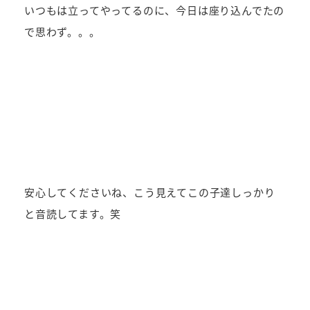
いつもは立ってやってるのに、今日は座り込んでたの
で思わず。。。
安心してくださいね、こう見えてこの子達しっかり
と音読してます。笑