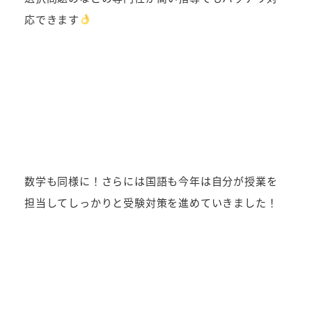
応できます
数学も同様に！さらには国語も今年は自分が授業を
担当してしっかりと受験対策を進めていきました！