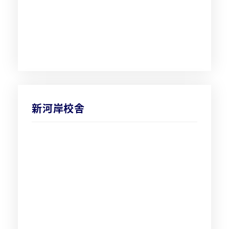
新河岸校舎