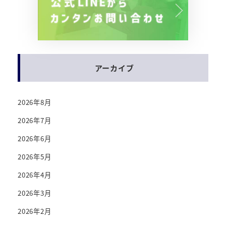
アーカイブ
2026年8月
2026年7月
2026年6月
2026年5月
2026年4月
2026年3月
2026年2月