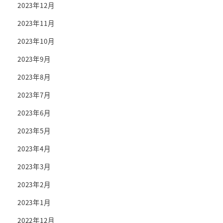
2023年12月
2023年11月
2023年10月
2023年9月
2023年8月
2023年7月
2023年6月
2023年5月
2023年4月
2023年3月
2023年2月
2023年1月
2022年12月