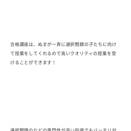
合格講座は、ぬまが一斉に選択問題の子たちに向け
て授業をしてくれるので高いクオリティの授業を受
けることができます！
選択問題のなどの専門性が高い指導でもバッチリ対