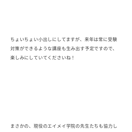
ちょいちょい小出しにしてますが、来年は常に受験
対策ができるような講座も生み出す予定ですので、
楽しみにしていてくださいね！
まさかの、現役のエイメイ学院の先生たちも協力し