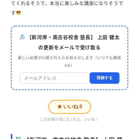
てくれるそうで、本当に楽しみな講座になりそうで
す
【新河岸・南古谷校舎 塾長】 上田 健太
の更新をメールで受け取る
新しい記事が公開されたらお知らせします（いつでも解除
OK）
登録する
★ いいね
0
この記事が役に立ったら、いいね！