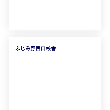
ふじみ野西口校舎