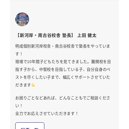
【新河岸・南古谷校舎 塾長】 上田 健太
明成個別新河岸校舎・南古谷校舎で塾長をやっていま
す！
現場で10年間子どもたちを見てきました。難関校を目
指す子から、中堅校を目指している子、自分自身のベ
ストを尽くしたい子まで、幅広くサポートさせていた
だきます
お困りごとなどあれば、どんなこともでご相談くださ
い！
全力でお応えさせていただきます！