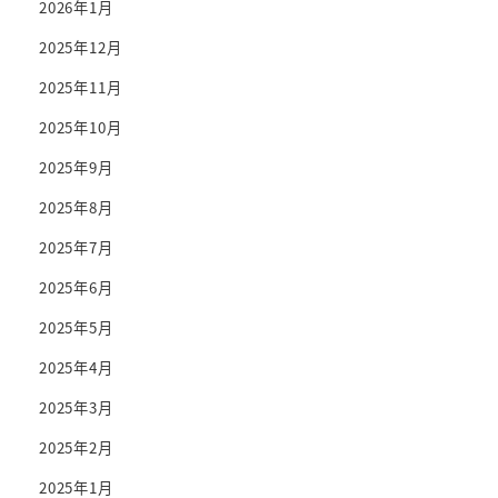
2026年1月
2025年12月
2025年11月
2025年10月
2025年9月
2025年8月
2025年7月
2025年6月
2025年5月
2025年4月
2025年3月
2025年2月
2025年1月