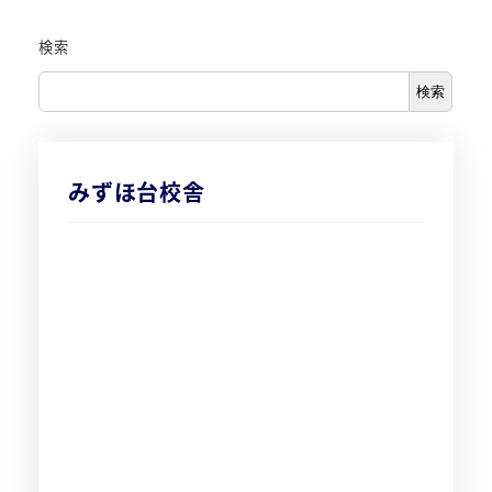
検索
検索
みずほ台校舎