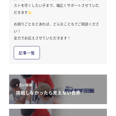
ストを尽くしたい子まで、幅広くサポートさせていた
だきます
お困りごとなどあれば、どんなこともでご相談くださ
い！
全力でお応えさせていただきます！
記事一覧
古い投稿
挑戦しなかったら見えない世界