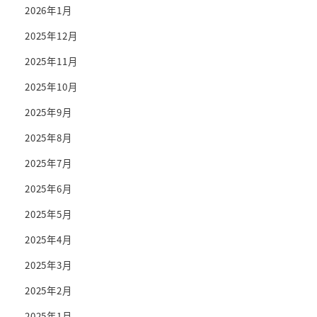
2026年1月
2025年12月
2025年11月
2025年10月
2025年9月
2025年8月
2025年7月
2025年6月
2025年5月
2025年4月
2025年3月
2025年2月
2025年1月