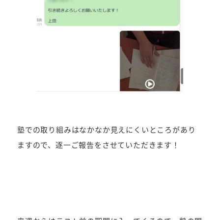
塾での取り組みはなかなか見えにくいところがあり
ますので、逐一ご報告をさせていただきます！