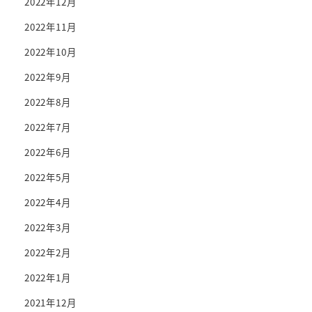
2022年12月
2022年11月
2022年10月
2022年9月
2022年8月
2022年7月
2022年6月
2022年5月
2022年4月
2022年3月
2022年2月
2022年1月
2021年12月