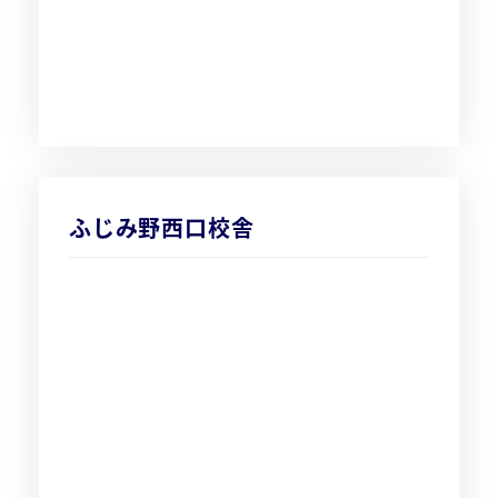
ふじみ野西口校舎