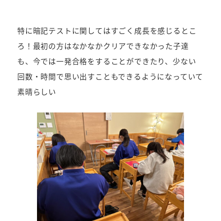
特に暗記テストに関してはすごく成長を感じるとこ
ろ！最初の方はなかなかクリアできなかった子達
も、今では一発合格をすることができたり、少ない
回数・時間で思い出すこともできるようになっていて
素晴らしい