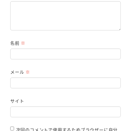
名前
※
メール
※
サイト
次回のコメントで使用するためブラウザーに自分