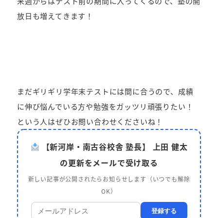
来週からはテスト前の期間に入ってくるので、塾の開
放日も増えてきます！
まだギリギリ学年末テストには間に合うので、成績
に伸び悩んでいる方や勉強をガッツリ頑張りたい！
という人はぜひお問い合わせくださいね！
【新河岸・南古谷校舎 塾長】 上田 健太
の更新をメールで受け取る
新しい記事が公開されたらお知らせします（いつでも解除
OK）
登録する