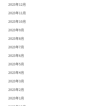
2023年12月
2023年11月
2023年10月
2023年9月
2023年8月
2023年7月
2023年6月
2023年5月
2023年4月
2023年3月
2023年2月
2023年1月