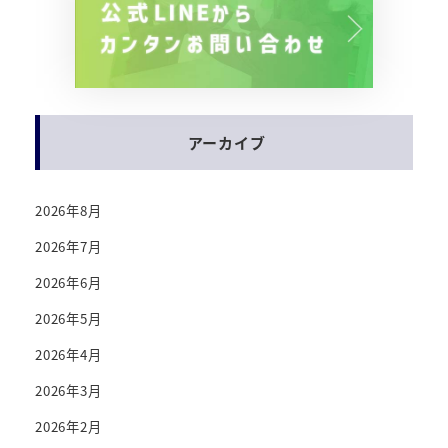
アーカイブ
2026年8月
2026年7月
2026年6月
2026年5月
2026年4月
2026年3月
2026年2月