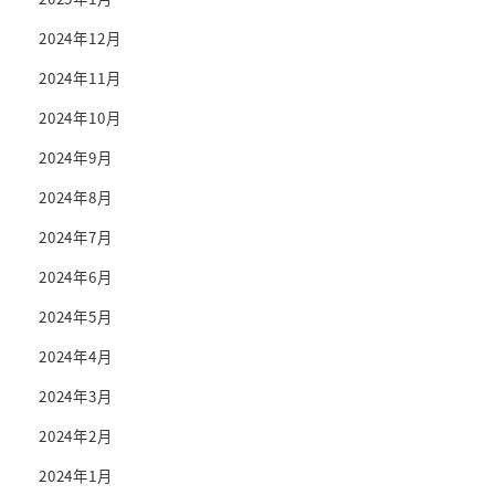
2024年12月
2024年11月
2024年10月
2024年9月
2024年8月
2024年7月
2024年6月
2024年5月
2024年4月
2024年3月
2024年2月
2024年1月