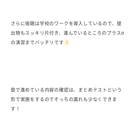
さらに宿題は学校のワークを導入しているので、提
出物もスッキリ片付き、進んでいるところのプラスα
の演習までバッチリです
塾で進めている内容の確認は、まとめテストという
形で実施をするのでそっちの漏れも少なくできま
す！