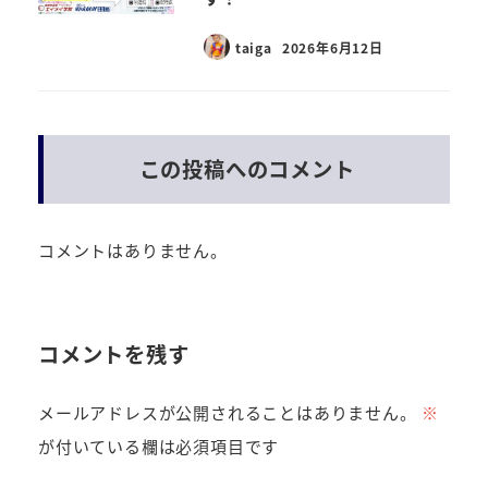
taiga
2026年6月12日
この投稿へのコメント
コメントはありません。
コメントを残す
メールアドレスが公開されることはありません。
※
が付いている欄は必須項目です