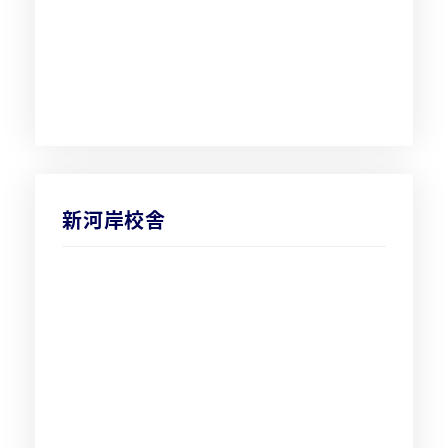
新河岸校舎