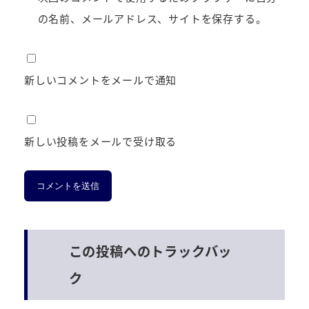
の名前、メールアドレス、サイトを保存する。
新しいコメントをメールで通知
新しい投稿をメールで受け取る
この投稿へのトラックバッ
ク