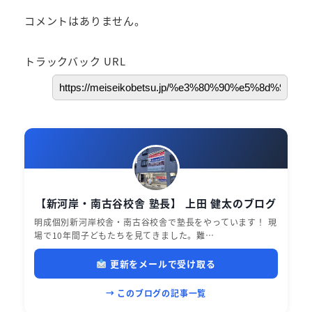
コメントはありません。
トラックバック URL
【新河岸・南古谷校舎 塾長】 上田 健太のブログ
明成個別新河岸校舎・南古谷校舎で塾長をやっています！ 現
場で10年間子どもたちを見てきました。難…
更新をメールで受け取る
→ このブログの記事一覧