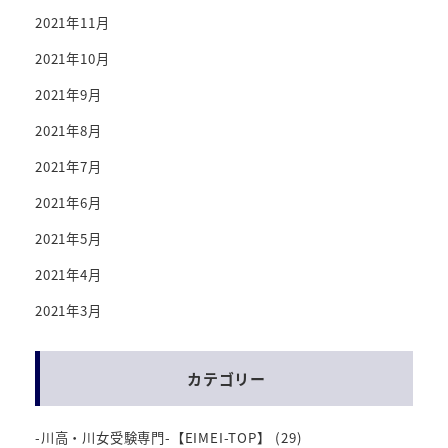
2021年11月
2021年10月
2021年9月
2021年8月
2021年7月
2021年6月
2021年5月
2021年4月
2021年3月
カテゴリー
-川高・川女受験専門-【EIMEI-TOP】
(29)