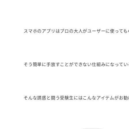
スマホのアプリはプロの大人がユーザーに使っても
そう簡単に手放すことができない仕組みになって
そんな誘惑と闘う受験生にはこんなアイテムがお勧