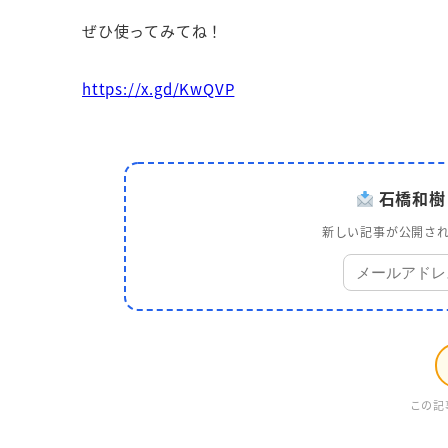
ぜひ使ってみてね！
https://x.gd/KwQVP
石橋和樹
新しい記事が公開され
この記