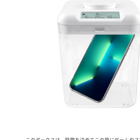
このボックスは、時間を決めてこの箱にゲームやス