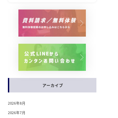
アーカイブ
2026年8月
2026年7月