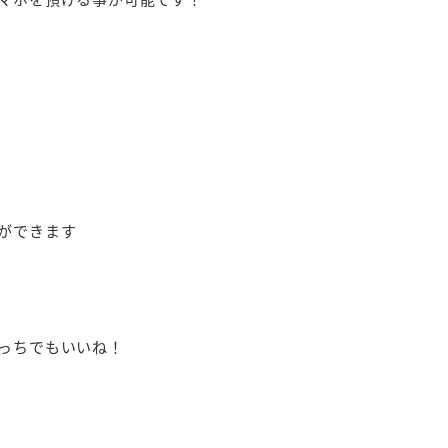
事ができます
っちでもいいね！