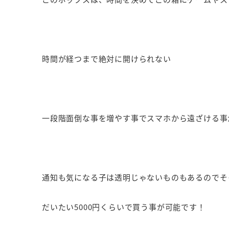
時間が経つまで絶対に開けられない
一段階面倒な事を増やす事でスマホから遠ざける
通知も気になる子は透明じゃないものもあるのでそ
だいたい5000円くらいで買う事が可能です！