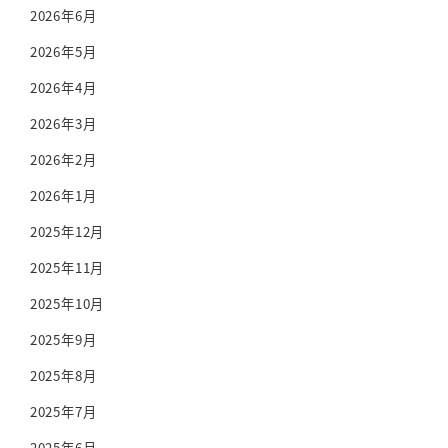
2026年6月
2026年5月
2026年4月
2026年3月
2026年2月
2026年1月
2025年12月
2025年11月
2025年10月
2025年9月
2025年8月
2025年7月
2025年6月