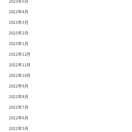
2023年5月
2023年4月
2023年3月
2023年2月
2023年1月
2022年12月
2022年11月
2022年10月
2022年9月
2022年8月
2022年7月
2022年6月
2022年5月