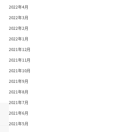
2022年4月
2022年3月
2022年2月
2022年1月
2021年12月
2021年11月
2021年10月
2021年9月
2021年8月
2021年7月
2021年6月
2021年5月