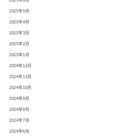
2025年5月
2025年4月
2025年3月
2025年2月
2025年1月
2024年12月
2024年11月
2024年10月
2024年9月
2024年8月
2024年7月
2024年6月