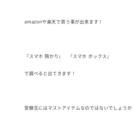
amazonや楽天で買う事が出来ます！
『スマホ 預かり』 『スマホ ボックス』
で調べると出てきます！
受験生にはマストアイテムなのではないでしょうか