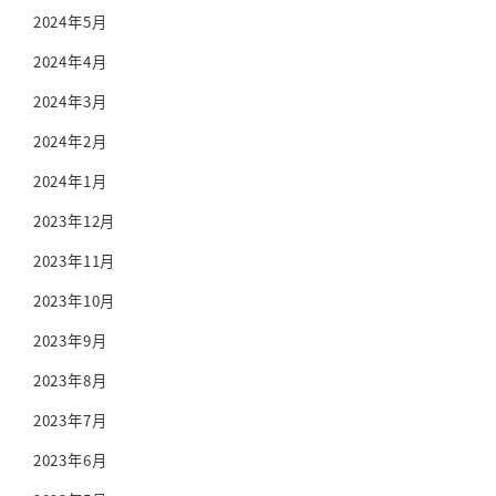
2024年5月
2024年4月
2024年3月
2024年2月
2024年1月
2023年12月
2023年11月
2023年10月
2023年9月
2023年8月
2023年7月
2023年6月