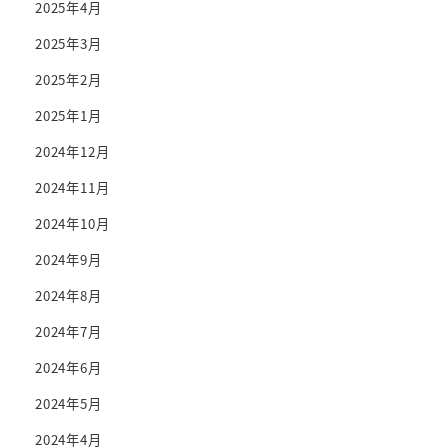
2025年4月
2025年3月
2025年2月
2025年1月
2024年12月
2024年11月
2024年10月
2024年9月
2024年8月
2024年7月
2024年6月
2024年5月
2024年4月