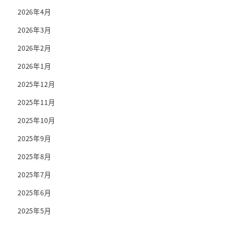
2026年4月
2026年3月
2026年2月
2026年1月
2025年12月
2025年11月
2025年10月
2025年9月
2025年8月
2025年7月
2025年6月
2025年5月