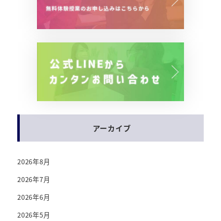
アーカイブ
2026年8月
2026年7月
2026年6月
2026年5月