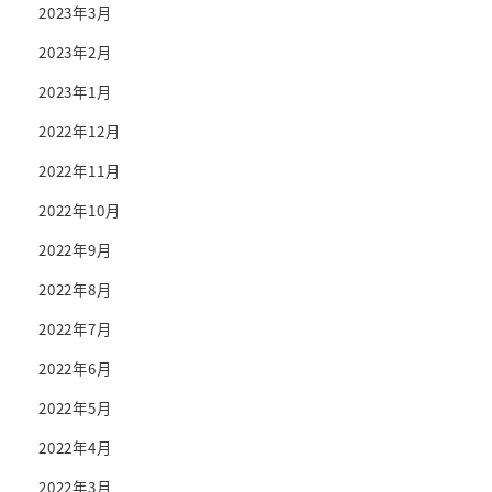
2023年3月
2023年2月
2023年1月
2022年12月
2022年11月
2022年10月
2022年9月
2022年8月
2022年7月
2022年6月
2022年5月
2022年4月
2022年3月