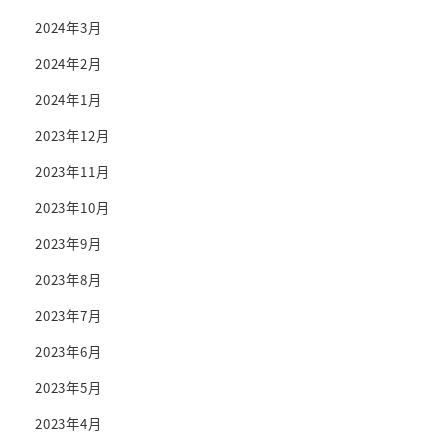
2024年3月
2024年2月
2024年1月
2023年12月
2023年11月
2023年10月
2023年9月
2023年8月
2023年7月
2023年6月
2023年5月
2023年4月