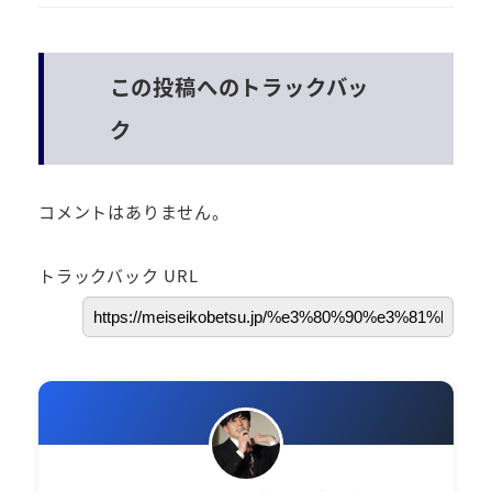
この投稿へのトラックバッ
ク
コメントはありません。
トラックバック URL