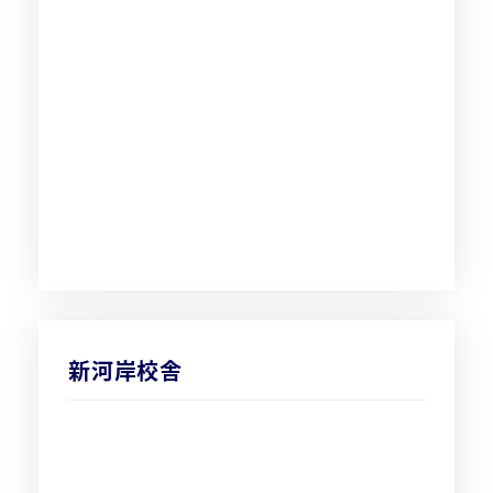
新河岸校舎