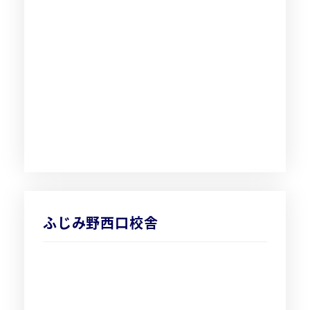
ふじみ野西口校舎