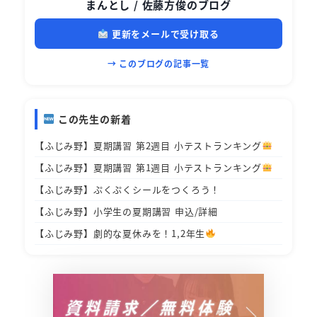
まんとし / 佐藤方俊のブログ
更新をメールで受け取る
→ このブログの記事一覧
この先生の新着
【ふじみ野】夏期講習 第2週目 小テストランキング
【ふじみ野】夏期講習 第1週目 小テストランキング
【ふじみ野】ぷくぷくシールをつくろう！
【ふじみ野】小学生の夏期講習 申込/詳細
【ふじみ野】劇的な夏休みを！1,2年生