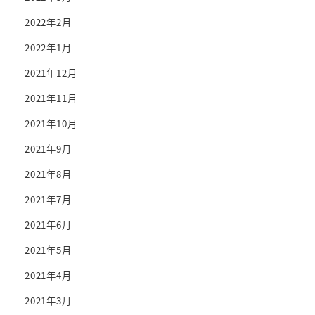
2022年2月
2022年1月
2021年12月
2021年11月
2021年10月
2021年9月
2021年8月
2021年7月
2021年6月
2021年5月
2021年4月
2021年3月