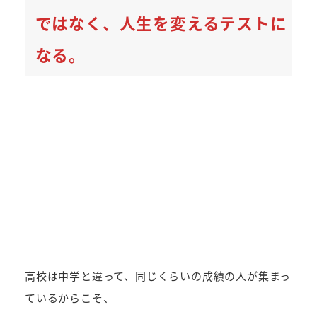
ではなく、人生を変えるテストに
なる。
高校は中学と違って、同じくらいの成績の人が集まっ
ているからこそ、