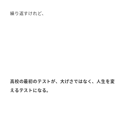
繰り返すけれど、
高校の最初のテストが、大げさではなく、人生を変
えるテストになる。