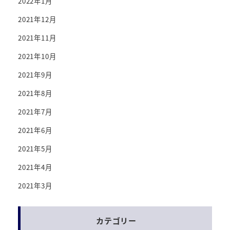
2022年1月
2021年12月
2021年11月
2021年10月
2021年9月
2021年8月
2021年7月
2021年6月
2021年5月
2021年4月
2021年3月
カテゴリー