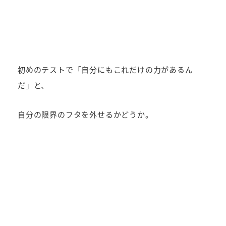
初めのテストで「自分にもこれだけの力があるん
だ」と、
自分の限界のフタを外せるかどうか。