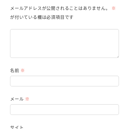
メールアドレスが公開されることはありません。
※
が付いている欄は必須項目です
名前
※
メール
※
サイト