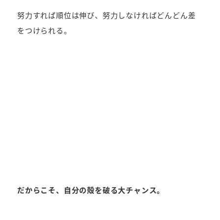
努力すれば順位は伸び、努力しなければどんどん差
をつけられる。
だからこそ、自分の殻を破る大チャンス。