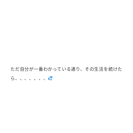
ただ自分が一番わかっている通り、その生活を続けた
ら、、、、、、、