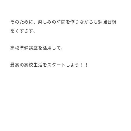
そのために、楽しみの時間を作りながらも勉強習慣
をくずさず、
高校準備講座を活用して、
最高の高校生活をスタートしよう！！