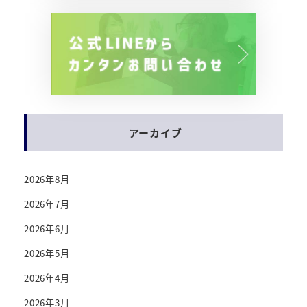
アーカイブ
2026年8月
2026年7月
2026年6月
2026年5月
2026年4月
2026年3月