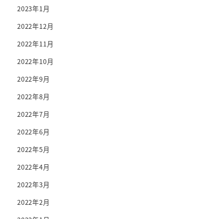
2023年1月
2022年12月
2022年11月
2022年10月
2022年9月
2022年8月
2022年7月
2022年6月
2022年5月
2022年4月
2022年3月
2022年2月