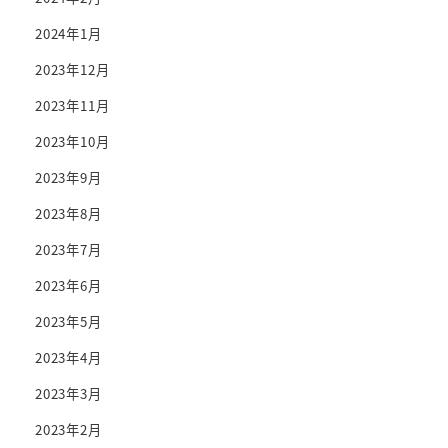
2024年1月
2023年12月
2023年11月
2023年10月
2023年9月
2023年8月
2023年7月
2023年6月
2023年5月
2023年4月
2023年3月
2023年2月