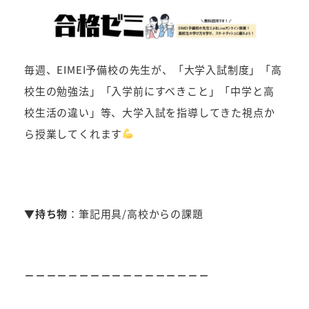
毎週、EIMEI予備校の先生が、「大学入試制度」「高
校生の勉強法」「入学前にすべきこと」「中学と高
校生活の違い」等、大学入試を指導してきた視点か
ら授業してくれます
▼持ち物
：筆記用具/高校からの課題
－－－－－－－－－－－－－－－－－