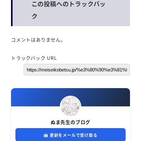
この投稿へのトラックバッ
ク
コメントはありません。
トラックバック URL
ぬま先生のブログ
更新をメールで受け取る