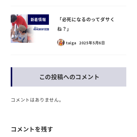
「必死になるのってダサく
新着情報
ね？」
taiga
2025年5月6日
この投稿へのコメント
コメントはありません。
コメントを残す