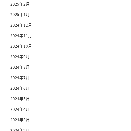
2025年2月
2025年1月
2024年12月
2024年11月
2024年10月
2024年9月
2024年8月
2024年7月
2024年6月
2024年5月
2024年4月
2024年3月
2024年2月