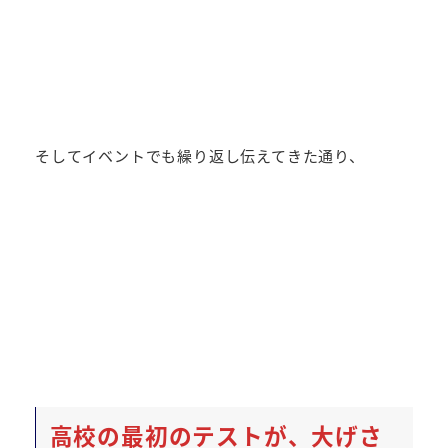
そしてイベントでも繰り返し伝えてきた通り、
高校の最初のテストが、大げさ