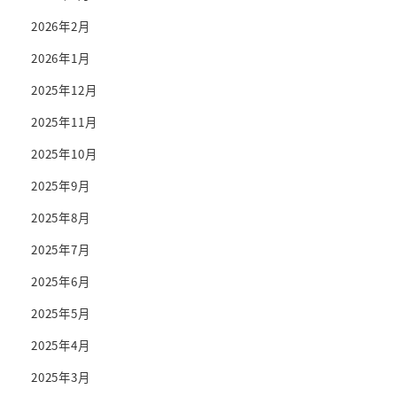
2026年2月
2026年1月
2025年12月
2025年11月
2025年10月
2025年9月
2025年8月
2025年7月
2025年6月
2025年5月
2025年4月
2025年3月