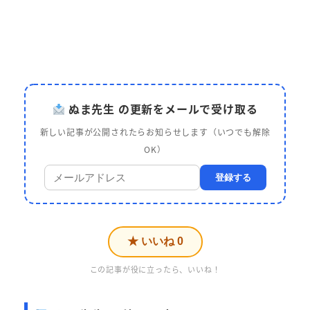
ぬま先生 の更新をメールで受け取る
新しい記事が公開されたらお知らせします（いつでも解除
OK）
登録する
★ いいね
0
この記事が役に立ったら、いいね！