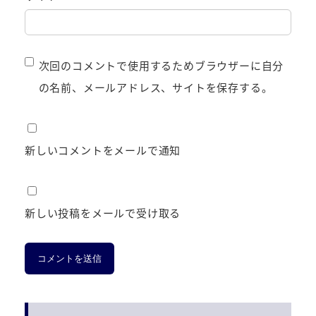
次回のコメントで使用するためブラウザーに自分
の名前、メールアドレス、サイトを保存する。
新しいコメントをメールで通知
新しい投稿をメールで受け取る