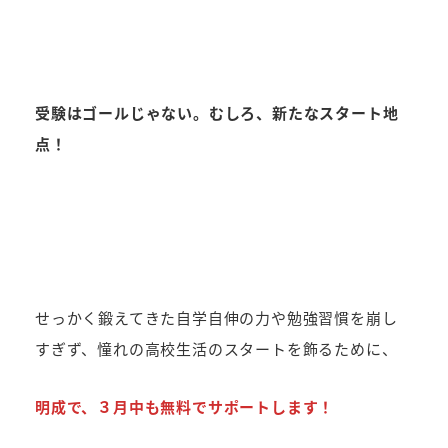
受験はゴールじゃない。むしろ、新たなスタート地
点！
せっかく鍛えてきた自学自伸の力や勉強習慣を崩し
すぎず、憧れの高校生活のスタートを飾るために、
明成で、３月中も無料でサポートします！