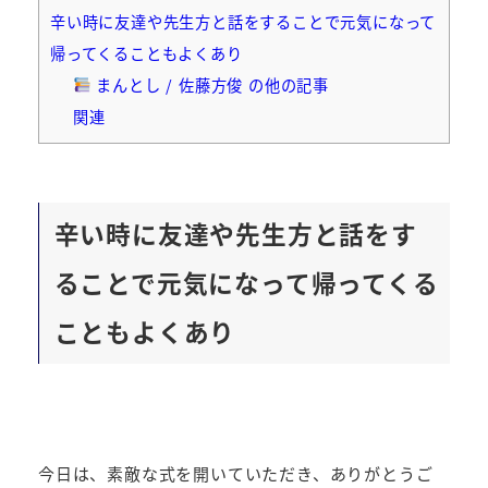
辛い時に友達や先生方と話をすることで元気になって
帰ってくることもよくあり
まんとし / 佐藤方俊 の他の記事
関連
辛い時に友達や先生方と話をす
ることで元気になって帰ってくる
こともよくあり
今日は、素敵な式を開いていただき、ありがとうご