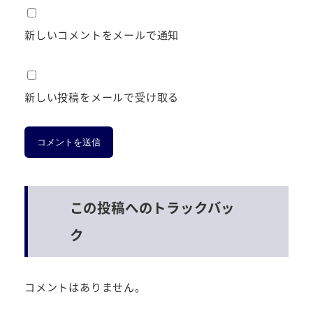
新しいコメントをメールで通知
新しい投稿をメールで受け取る
この投稿へのトラックバッ
ク
コメントはありません。