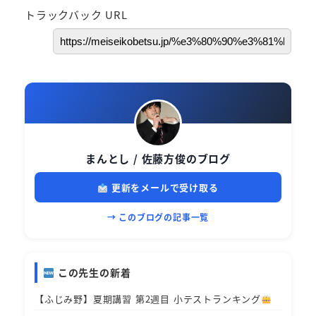
トラックバック URL
まんとし / 佐藤方俊のブログ
更新をメールで受け取る
→ このブログの記事一覧
この先生の新着
【ふじみ野】夏期講習 第2週目 小テストランキング