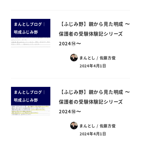
【ふじみ野】親から見た明成 〜
まんとしブログ｜
明成ふじみ野
保護者の受験体験記シリーズ
2024⑭〜
まんとし / 佐藤方俊
2024年4月1日
【ふじみ野】親から見た明成 〜
まんとしブログ｜
明成ふじみ野
保護者の受験体験記シリーズ
2024⑩〜
まんとし / 佐藤方俊
2024年4月1日