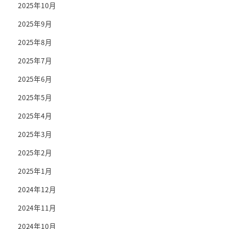
2025年10月
2025年9月
2025年8月
2025年7月
2025年6月
2025年5月
2025年4月
2025年3月
2025年2月
2025年1月
2024年12月
2024年11月
2024年10月