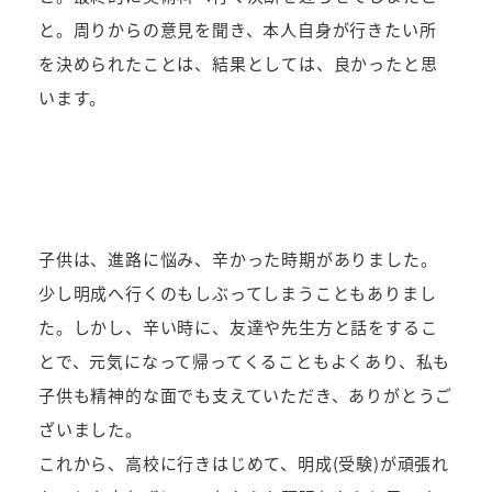
と。周りからの意見を聞き、本人自身が行きたい所
を決められたことは、結果としては、良かったと思
います。
子供は、進路に悩み、辛かった時期がありました。
少し明成へ行くのもしぶってしまうこともありまし
た。しかし、辛い時に、友達や先生方と話をするこ
とで、元気になって帰ってくることもよくあり、私も
子供も精神的な面でも支えていただき、ありがとうご
ざいました。
これから、高校に行きはじめて、明成(受験)が頑張れ