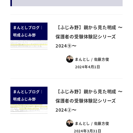
【ふじみ野】親から見た明成 〜
まんとしブログ｜
明成ふじみ野
保護者の受験体験記シリーズ
2024⑨〜
まんとし / 佐藤方俊
2024年4月1日
【ふじみ野】親から見た明成 〜
まんとしブログ｜
明成ふじみ野
保護者の受験体験記シリーズ
2024②〜
まんとし / 佐藤方俊
2024年3月31日