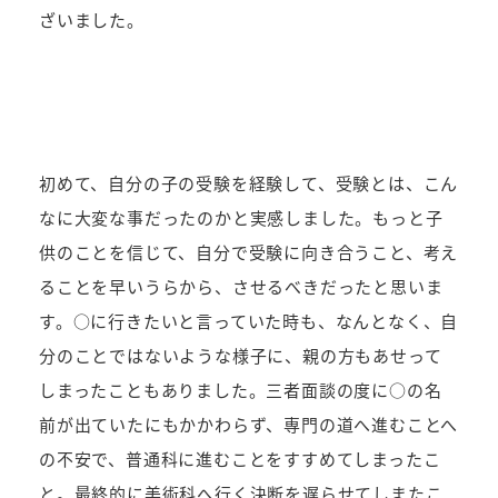
ざいました。
初めて、自分の子の受験を経験して、受験とは、こん
なに大変な事だったのかと実感しました。もっと子
供のことを信じて、自分で受験に向き合うこと、考え
ることを早いうらから、させるべきだったと思いま
す。○に行きたいと言っていた時も、なんとなく、自
分のことではないような様子に、親の方もあせって
しまったこともありました。三者面談の度に○の名
前が出ていたにもかかわらず、専門の道へ進むことへ
の不安で、普通科に進むことをすすめてしまったこ
と。最終的に美術科へ行く決断を遅らせてしまたこ