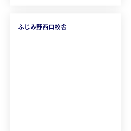
ふじみ野西口校舎