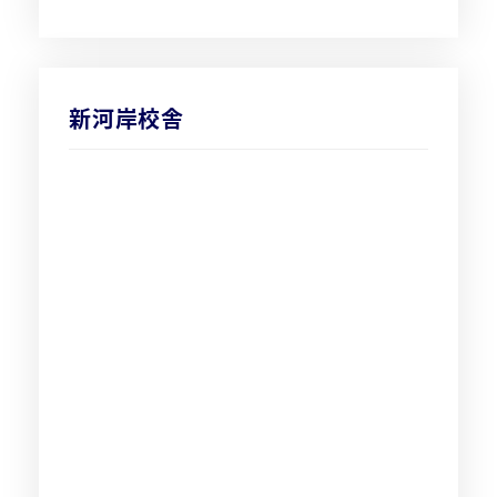
新河岸校舎