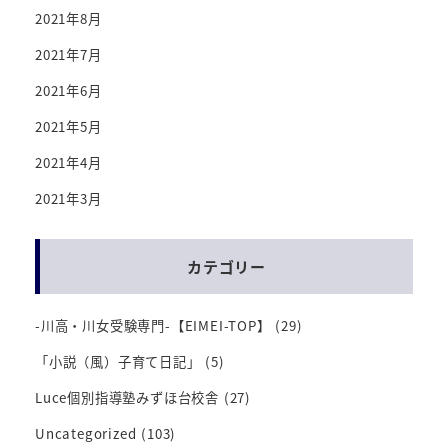
2021年8月
2021年7月
2021年6月
2021年5月
2021年4月
2021年3月
カテゴリー
-川高・川女受験専門-【EIMEI-TOP】
(29)
「小説（風）子育て日記」
(5)
Luce個別指導塾みずほ台校舎
(27)
Uncategorized
(103)