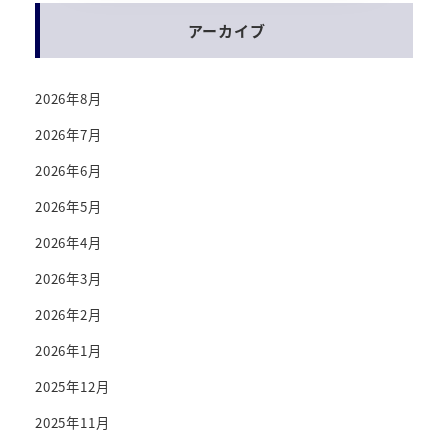
アーカイブ
2026年8月
2026年7月
2026年6月
2026年5月
2026年4月
2026年3月
2026年2月
2026年1月
2025年12月
2025年11月