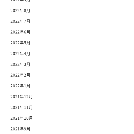
2022年8月
2022年7月
2022年6月
2022年5月
2022年4月
2022年3月
2022年2月
2022年1月
2021年12月
2021年11月
2021年10月
2021年9月