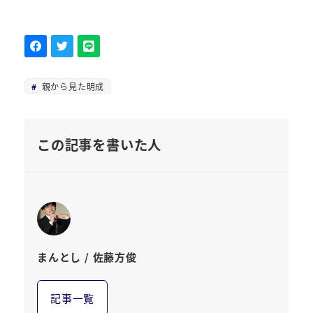
親から見た明成
この記事を書いた人
まんとし / 佐藤方俊
記事一覧