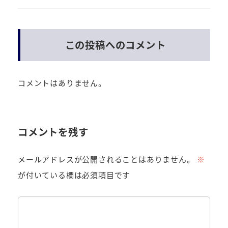
この投稿へのコメント
コメントはありません。
コメントを残す
メールアドレスが公開されることはありません。
※
が付いている欄は必須項目です