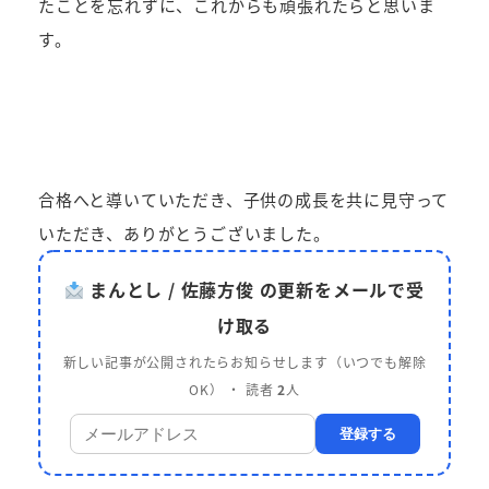
たことを忘れずに、これからも頑張れたらと思いま
す。
合格へと導いていただき、子供の成長を共に見守って
いただき、ありがとうございました。
まんとし / 佐藤方俊 の更新をメールで受
け取る
新しい記事が公開されたらお知らせします（いつでも解除
OK） ・ 読者
2
人
登録する