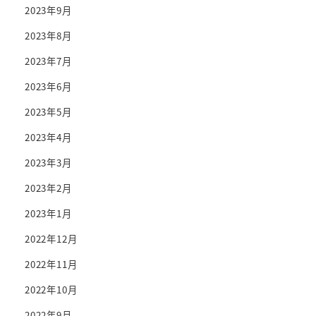
2023年9月
2023年8月
2023年7月
2023年6月
2023年5月
2023年4月
2023年3月
2023年2月
2023年1月
2022年12月
2022年11月
2022年10月
2022年9月