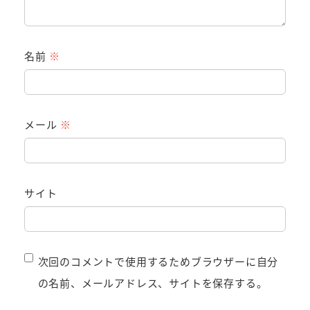
名前
※
メール
※
サイト
次回のコメントで使用するためブラウザーに自分
の名前、メールアドレス、サイトを保存する。