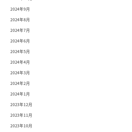
2024年9月
2024年8月
2024年7月
2024年6月
2024年5月
2024年4月
2024年3月
2024年2月
2024年1月
2023年12月
2023年11月
2023年10月