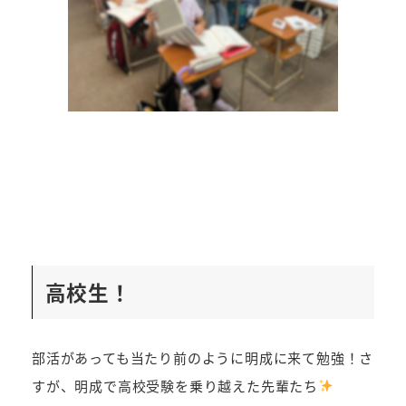
高校生！
部活があっても当たり前のように明成に来て勉強！さ
すが、明成で高校受験を乗り越えた先輩たち