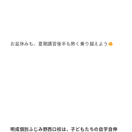
お盆休みも、夏期講習後半も熱く乗り越えよう
明成個別ふじみ野西口校は、子どもたちの自学自伸