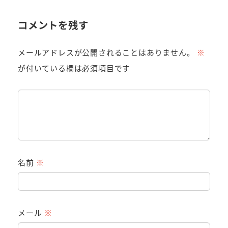
コメントを残す
メールアドレスが公開されることはありません。
※
が付いている欄は必須項目です
名前
※
メール
※