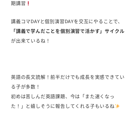
期講習
講義コマDAYと個別演習DAYを交互にやることで、
「講義で学んだことを個別演習で活かす」サイクル
が出来ているね！
英語の長文読解！前半だけでも成長を実感できてい
る子が多数！
初めは苦しんだ英語課題、今は「また速くなっ
た！」と嬉しそうに報告してくれる子もいるね