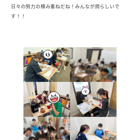
日々の努力の積み重ねだね！みんなが誇らしいで
す！！