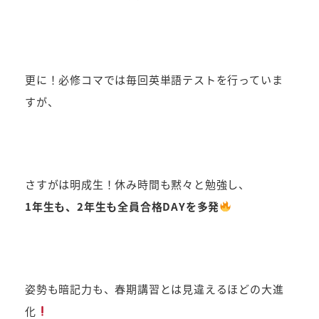
更に！必修コマでは毎回英単語テストを行っていま
すが、
さすがは明成生！休み時間も黙々と勉強し、
1年生も、2年生も全員合格DAYを多発
姿勢も暗記力も、春期講習とは見違えるほどの大進
化