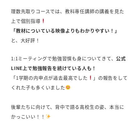
理数先取りコースでは、教科専任講師の講義を見た
上で個別指導
「教材についている映像よりもわかりやすい！」
と、大好評！
1:1ミーティングで勉強習慣も身についてきて、
公式
LINE上で勉強報告を続けている人も！
「1学期の内申点が過去最高でした
」の報告をして
くれた子も多くいました
後輩たちに向けて、背中で語る高校生の姿、本当に
かっこいい！！