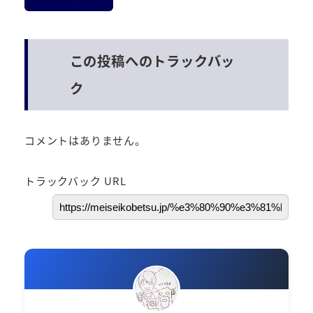
この投稿へのトラックバッ
ク
コメントはありません。
トラックバック URL