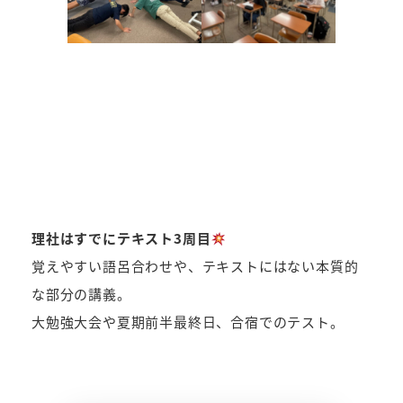
理社はすでにテキスト3周目
覚えやすい語呂合わせや、テキストにはない本質的
な部分の講義。
大勉強大会や夏期前半最終日、合宿でのテスト。