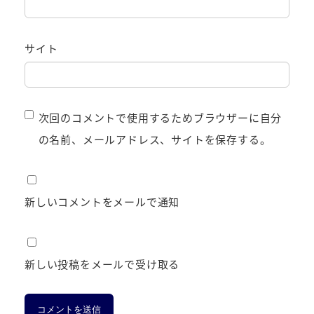
サイト
次回のコメントで使用するためブラウザーに自分
の名前、メールアドレス、サイトを保存する。
新しいコメントをメールで通知
新しい投稿をメールで受け取る