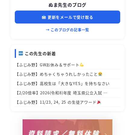
ぬま先生のブログ
更新をメールで受け取る
→ このブログの記事一覧
この先生の新着
【ふじみ野】GWお休み＆サポート
【ふじみ野】めちゃくちゃうれしかったこと
【ふじみ野】高校生は「大きなYES」を持ちなさい
【2/20倍率】2026(令和8)年度 埼玉県公立入試 …
【ふじみ野】11/23, 24, 25 の生徒アワード