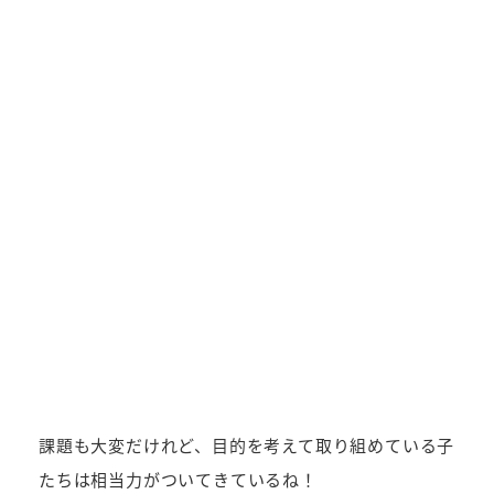
課題も大変だけれど、目的を考えて取り組めている子
たちは相当力がついてきているね！