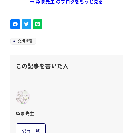
→ ぬま先生 のブログをもっと見る
夏期講習
この記事を書いた人
ぬま先生
記事一覧