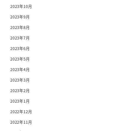
2023年10月
2023年9月
2023年8月
2023年7月
2023年6月
2023年5月
2023年4月
2023年3月
2023年2月
2023年1月
2022年12月
2022年11月