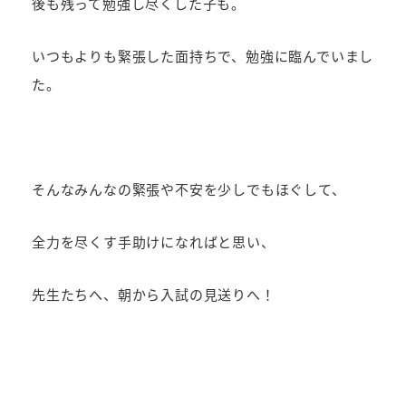
後も残って勉強し尽くした子も。
いつもよりも緊張した面持ちで、勉強に臨んでいまし
た。
そんなみんなの緊張や不安を少しでもほぐして、
全力を尽くす手助けになればと思い、
先生たちへ、朝から入試の見送りへ！