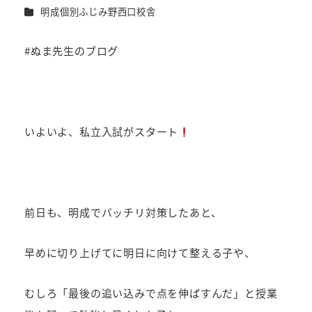
者
カテゴリー
明成個別ふじみ野西口校舎
#ぬま先生のブログ
いよいよ、私立入試がスタート
前日も、明成でバッチリ対策したあと、
早めに切り上げてに明日に向けて整える子や、
むしろ「最後の追い込みで点を伸ばすんだ」と授業