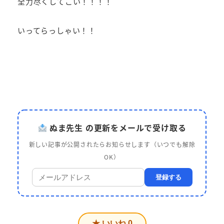
全力尽くしてこい！！！！
いってらっしゃい！！
ぬま先生 の更新をメールで受け取る
新しい記事が公開されたらお知らせします（いつでも解除
OK）
登録する
★ いいね
0