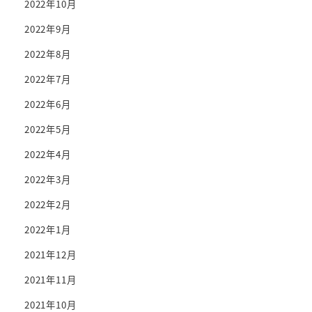
2022年10月
2022年9月
2022年8月
2022年7月
2022年6月
2022年5月
2022年4月
2022年3月
2022年2月
2022年1月
2021年12月
2021年11月
2021年10月