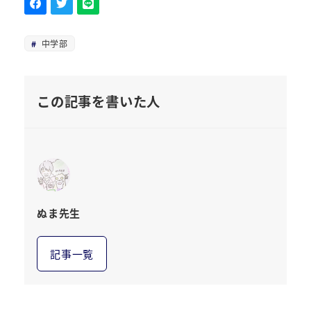
中学部
この記事を書いた人
ぬま先生
記事一覧