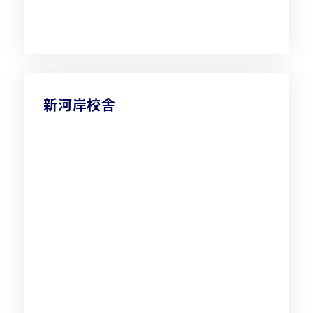
新河岸校舎