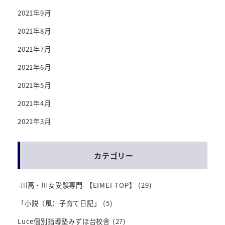
2021年9月
2021年8月
2021年7月
2021年6月
2021年5月
2021年4月
2021年3月
カテゴリー
-川高・川女受験専門-【EIMEI-TOP】
(29)
「小説（風）子育て日記」
(5)
Luce個別指導塾みずほ台校舎
(27)