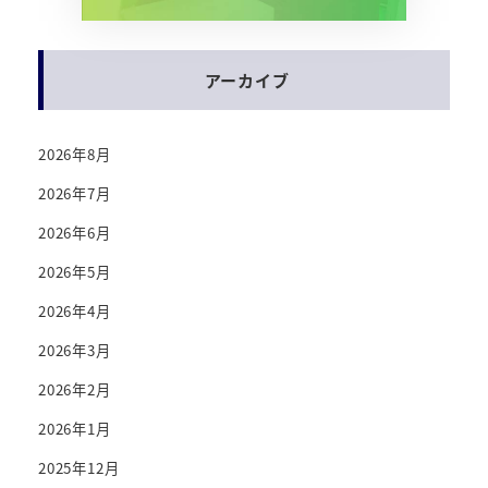
アーカイブ
2026年8月
2026年7月
2026年6月
2026年5月
2026年4月
2026年3月
2026年2月
2026年1月
2025年12月