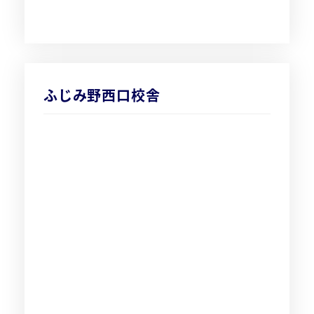
ふじみ野西口校舎