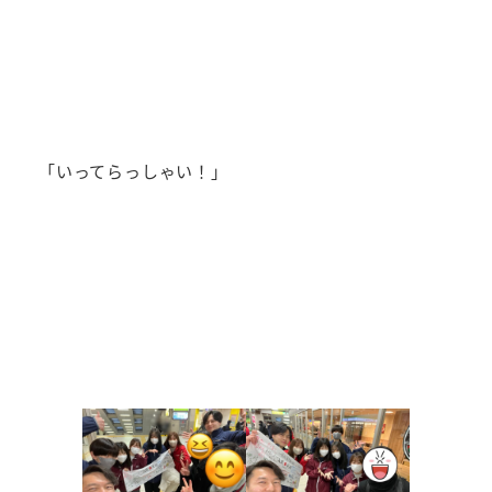
「いってらっしゃい！」