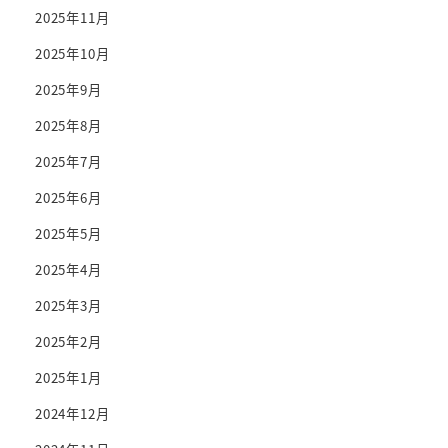
2025年11月
2025年10月
2025年9月
2025年8月
2025年7月
2025年6月
2025年5月
2025年4月
2025年3月
2025年2月
2025年1月
2024年12月