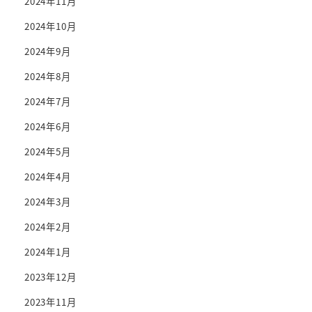
2024年11月
2024年10月
2024年9月
2024年8月
2024年7月
2024年6月
2024年5月
2024年4月
2024年3月
2024年2月
2024年1月
2023年12月
2023年11月