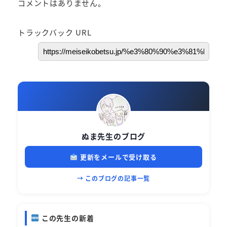
コメントはありません。
トラックバック URL
ぬま先生のブログ
更新をメールで受け取る
→ このブログの記事一覧
この先生の新着