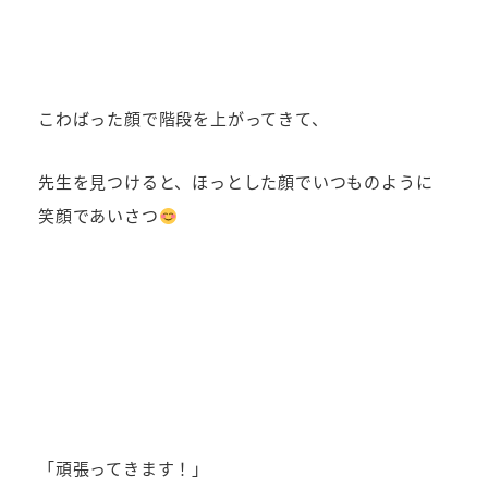
こわばった顔で階段を上がってきて、
先生を見つけると、ほっとした顔でいつものように
笑顔であいさつ
「頑張ってきます！」