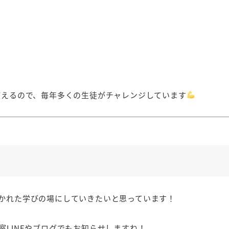
使えるので、毎年多くの生徒がチャレンジしています
かれた学びの場にしていきたいと思っています！
LINEやブログでもお知らせしますね！