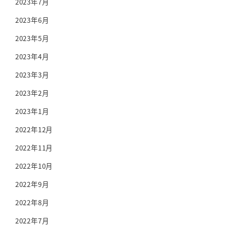
2023年7月
2023年6月
2023年5月
2023年4月
2023年3月
2023年2月
2023年1月
2022年12月
2022年11月
2022年10月
2022年9月
2022年8月
2022年7月