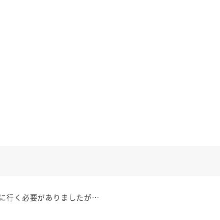
に行く必要がありましたが…