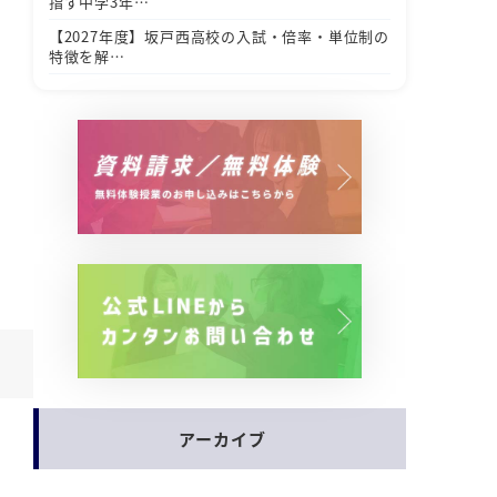
指す中学3年…
【2027年度】坂戸西高校の入試・倍率・単位制の
特徴を解…
アーカイブ