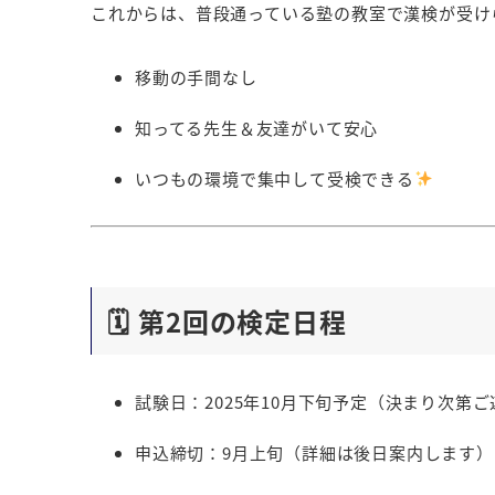
これからは、普段通っている塾の教室で漢検が受け
移動の手間なし
知ってる先生＆友達がいて安心
いつもの環境で集中して受検できる
🗓 第2回の検定日程
試験日
：2025年10月下旬予定（決まり次第
申込締切
：9月上旬（詳細は後日案内します）