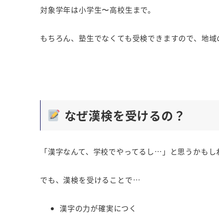
対象学年は小学生〜高校生まで。
もちろん、塾生でなくても受検できますので、地域
なぜ漢検を受けるの？
「漢字なんて、学校でやってるし…」と思うかもし
でも、漢検を受けることで…
漢字の力が確実につく