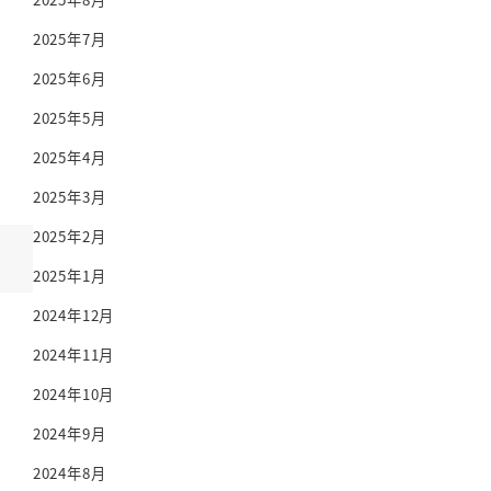
2025年7月
2025年6月
2025年5月
2025年4月
2025年3月
2025年2月
2025年1月
2024年12月
2024年11月
2024年10月
2024年9月
2024年8月