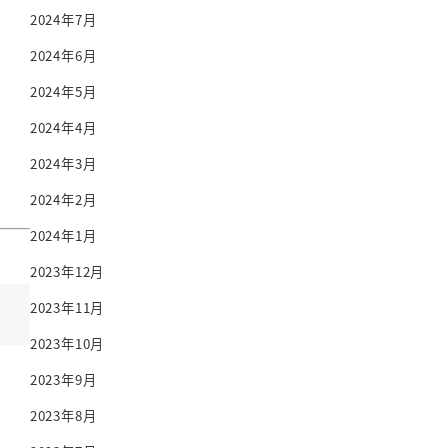
2024年7月
2024年6月
2024年5月
2024年4月
2024年3月
2024年2月
2024年1月
2023年12月
2023年11月
2023年10月
2023年9月
2023年8月