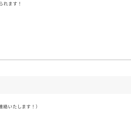
られます！
ご連絡いたします！）