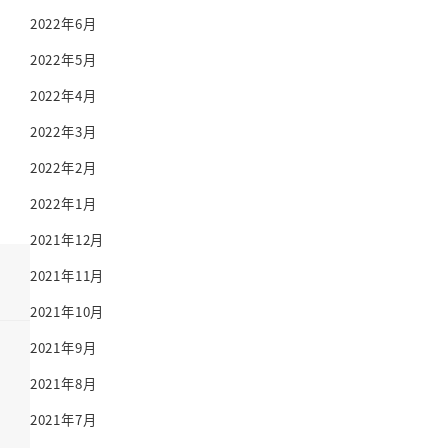
2022年6月
2022年5月
2022年4月
2022年3月
2022年2月
2022年1月
2021年12月
2021年11月
2021年10月
2021年9月
2021年8月
2021年7月