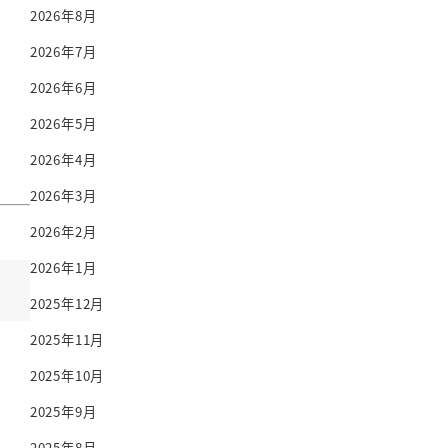
2026年8月
2026年7月
2026年6月
2026年5月
2026年4月
2026年3月
2026年2月
2026年1月
2025年12月
2025年11月
2025年10月
2025年9月
2025年8月