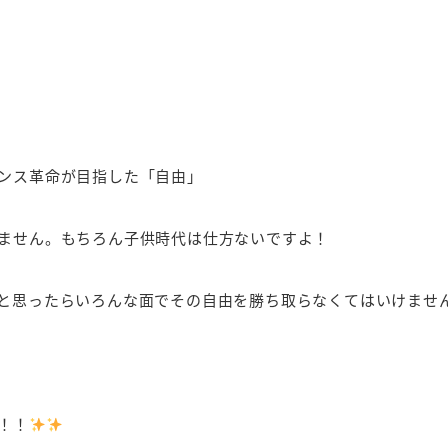
ンス革命が目指した「自由」
ません。もちろん子供時代は仕方ないですよ！
と思ったらいろんな面でその自由を勝ち取らなくてはいけませ
！！