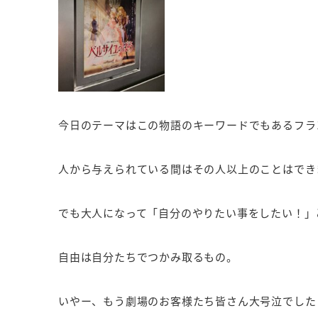
今日のテーマはこの物語のキーワードでもあるフラ
人から与えられている間はその人以上のことはでき
でも大人になって「自分のやりたい事をしたい！」
自由は自分たちでつかみ取るもの。
いやー、もう劇場のお客様たち皆さん大号泣でした