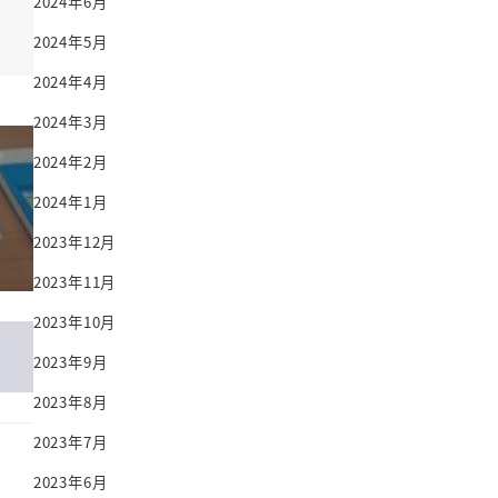
2024年6月
2024年5月
2024年4月
2024年3月
2024年2月
2024年1月
2023年12月
2023年11月
2023年10月
2023年9月
2023年8月
2023年7月
2023年6月