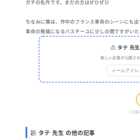
ガチの名作です。まだの方はぜひぜひ
ちなみに僕は、作中のフランス革命のシーンにも出
革命の発端になるバスチーユに少しの間ですがいた
タテ 先
新しい記事が公開され
この記
タテ 先生 の他の記事