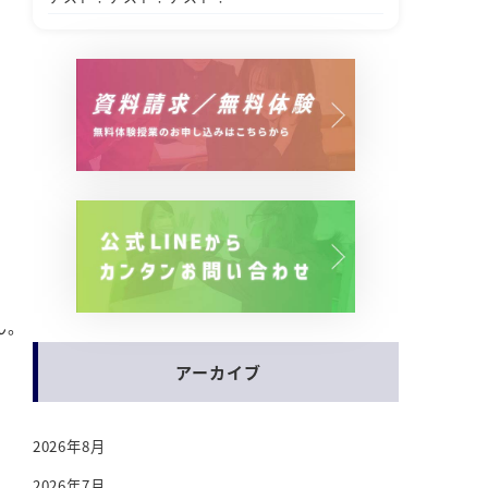
ん。
アーカイブ
2026年8月
2026年7月