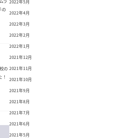
ムラ
2022年5月
手の
2022年4月
2022年3月
2022年2月
2022年1月
2021年12月
2021年11月
校の
た！
2021年10月
2021年9月
2021年8月
2021年7月
2021年6月
2021年5月