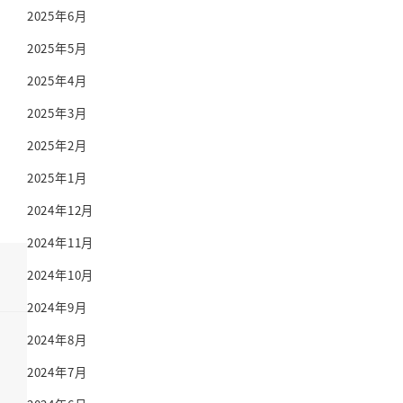
2025年6月
2025年5月
2025年4月
2025年3月
2025年2月
2025年1月
2024年12月
2024年11月
2024年10月
2024年9月
2024年8月
2024年7月