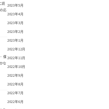
に読
2023年5月
の応
2023年4月
2023年3月
2023年2月
2023年1月
2022年12月
 僕
2022年11月
かな
2022年10月
2022年9月
2022年8月
2022年7月
2022年6月