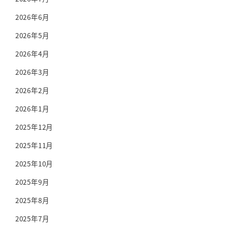
2026年6月
2026年5月
2026年4月
2026年3月
2026年2月
2026年1月
2025年12月
2025年11月
2025年10月
2025年9月
2025年8月
2025年7月