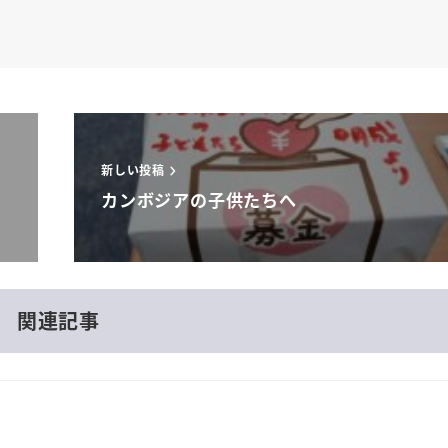
新しい投稿
カンボジアの子供たちへ
関連記事