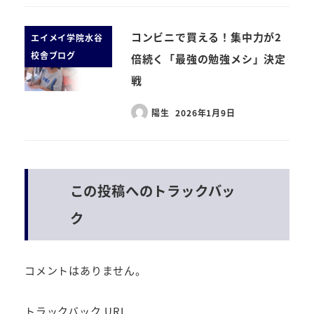
コンビニで買える！集中力が2
エイメイ学院水谷
校舎ブログ
倍続く「最強の勉強メシ」決定
戦
陽生
2026年1月9日
この投稿へのトラックバッ
ク
コメントはありません。
トラックバック URL