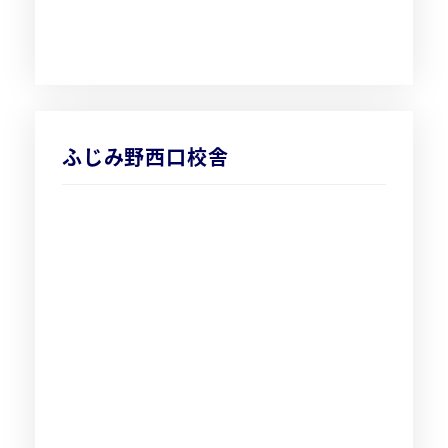
ふじみ野西口校舎