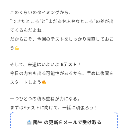
このくらいのタイミングから、
“できたところ”と“まだあやふやなところ”の差が出
てくるんだよね。
だからこそ、今回のテストをしっかり見直しておこ
う
そして、来週はいよいよ
Eテスト
！
今日の内容も出る可能性があるから、早めに復習を
スタートしよう
一つひとつの積み重ねが力になる。
まずはEテストに向けて、一緒に頑張ろう！
陽生 の更新をメールで受け取る