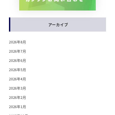
アーカイブ
2026年8月
2026年7月
2026年6月
2026年5月
2026年4月
2026年3月
2026年2月
2026年1月