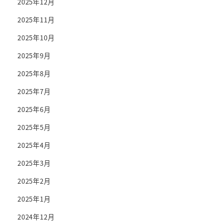
2025年12月
2025年11月
2025年10月
2025年9月
2025年8月
2025年7月
2025年6月
2025年5月
2025年4月
2025年3月
2025年2月
2025年1月
2024年12月