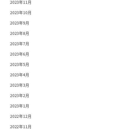
2023年11月
2023年10月
2023年9月
2023年8月
2023年7月
2023年6月
2023年5月
2023年4月
2023年3月
2023年2月
2023年1月
2022年12月
2022年11月