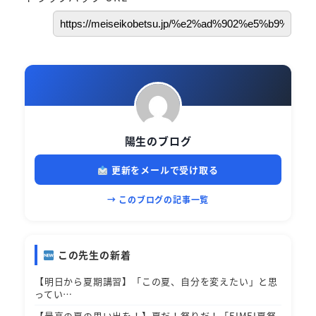
陽生のブログ
更新をメールで受け取る
→ このブログの記事一覧
この先生の新着
【明日から夏期講習】「この夏、自分を変えたい」と思
ってい…
【最高の夏の思い出を！】夏だ！祭りだ！「EIMEI夏祭