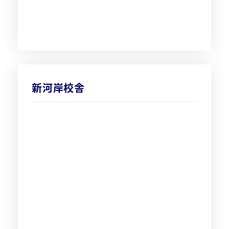
新河岸校舎