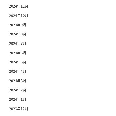
2024年11月
2024年10月
2024年9月
2024年8月
2024年7月
2024年6月
2024年5月
2024年4月
2024年3月
2024年2月
2024年1月
2023年12月