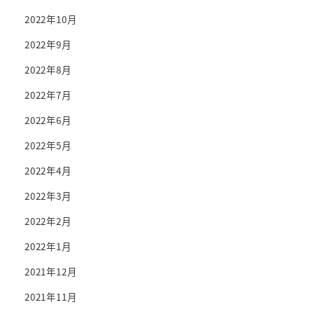
2022年10月
2022年9月
2022年8月
2022年7月
2022年6月
2022年5月
2022年4月
2022年3月
2022年2月
2022年1月
2021年12月
2021年11月