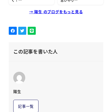
く！…
思いやり…
→ 陽生 のブログをもっと見る
この記事を書いた人
陽生
記事一覧