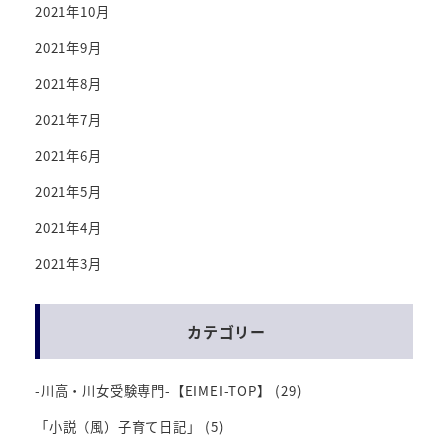
2021年10月
2021年9月
2021年8月
2021年7月
2021年6月
2021年5月
2021年4月
2021年3月
カテゴリー
-川高・川女受験専門-【EIMEI-TOP】
(29)
「小説（風）子育て日記」
(5)