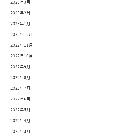
2023年3月
2023年2月
2023年1月
2022年12月
2022年11月
2022年10月
2022年9月
2022年8月
2022年7月
2022年6月
2022年5月
2022年4月
2022年3月