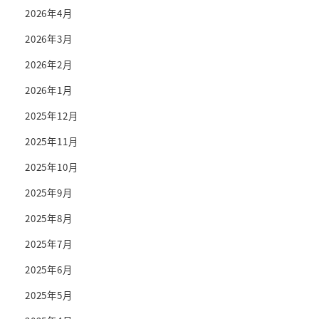
2026年4月
2026年3月
2026年2月
2026年1月
2025年12月
2025年11月
2025年10月
2025年9月
2025年8月
2025年7月
2025年6月
2025年5月