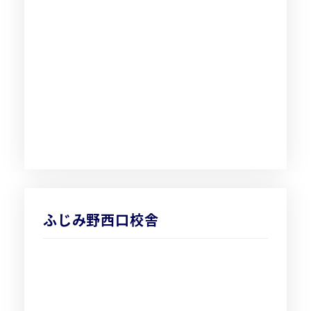
ふじみ野西口校舎