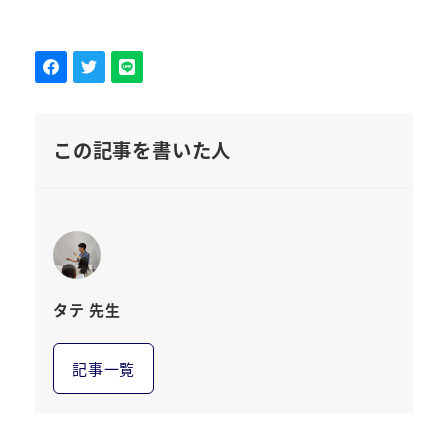
この記事を書いた人
タテ 先生
記事一覧