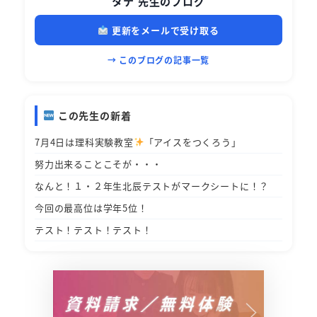
タテ 先生のブログ
更新をメールで受け取る
→ このブログの記事一覧
この先生の新着
7月4日は理科実験教室
「アイスをつくろう」
努力出来ることこそが・・・
なんと！１・２年生北辰テストがマークシートに！？
今回の最高位は学年5位！
テスト！テスト！テスト！