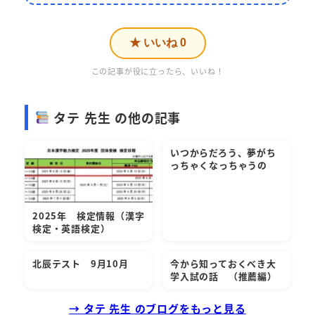
★ いいね
0
この記事が役に立ったら、いいね！
タテ 先生 の他の記事
いつからだろう、夢がち
っちゃくなっちゃうの
2025年 検定情報（漢字
検定・英語検定）
北辰テスト 9月10月
今から知っておくべき大
学入試の話 （推薦編）
→ タテ 先生 のブログをもっと見る