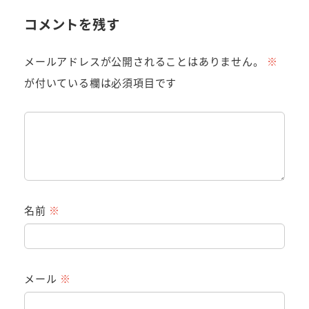
コメントを残す
メールアドレスが公開されることはありません。
※
が付いている欄は必須項目です
名前
※
メール
※