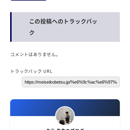
この投稿へのトラックバッ
ク
コメントはありません。
トラックバック URL