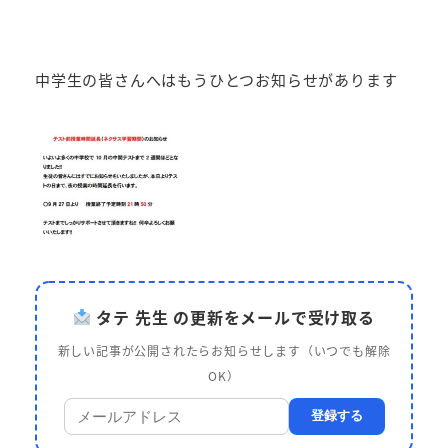
中学生の皆さんへはもうひとつお知らせがあります
タテ 先生 の更新をメールで受け取る
新しい記事が公開されたらお知らせします（いつでも解除
OK）
登録する