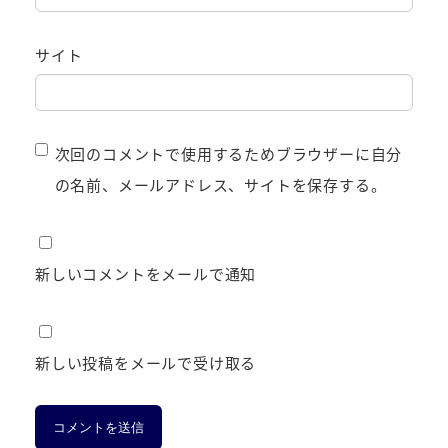
サイト
次回のコメントで使用するためブラウザーに自分
の名前、メールアドレス、サイトを保存する。
新しいコメントをメールで通知
新しい投稿をメールで受け取る