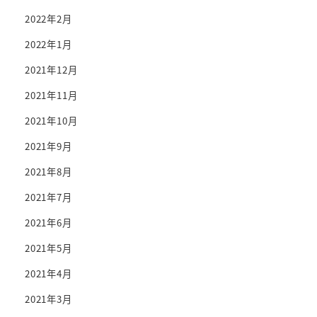
2022年2月
2022年1月
2021年12月
2021年11月
2021年10月
2021年9月
2021年8月
2021年7月
2021年6月
2021年5月
2021年4月
2021年3月