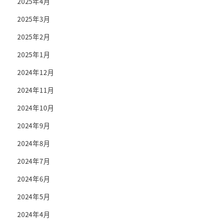
2025年4月
2025年3月
2025年2月
2025年1月
2024年12月
2024年11月
2024年10月
2024年9月
2024年8月
2024年7月
2024年6月
2024年5月
2024年4月