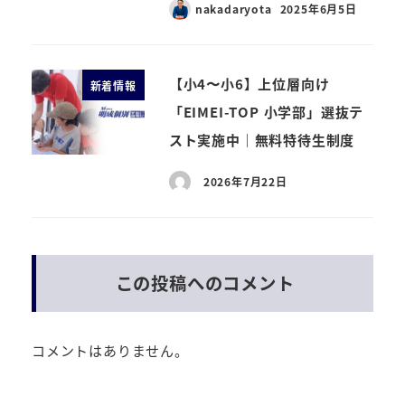
nakadaryota
2025年6月5日
【小4〜小6】上位層向け
新着情報
「EIMEI-TOP 小学部」選抜テ
スト実施中｜無料特待生制度
2026年7月22日
この投稿へのコメント
コメントはありません。