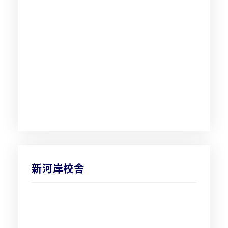
新河岸校舎