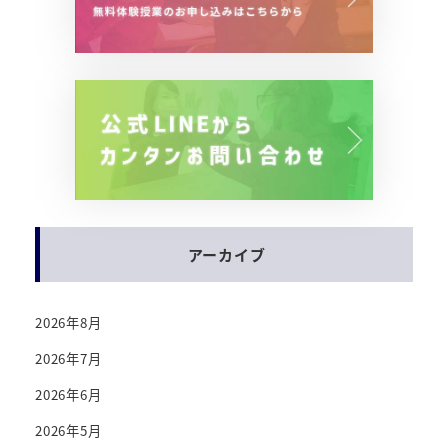
アーカイブ
2026年8月
2026年7月
2026年6月
2026年5月