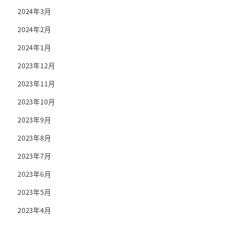
2024年3月
2024年2月
2024年1月
2023年12月
2023年11月
2023年10月
2023年9月
2023年8月
2023年7月
2023年6月
2023年5月
2023年4月