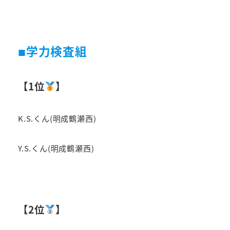
学力検査組
■
【1位
】
K.S.くん(明成鶴瀬西)
Y.S.くん(明成鶴瀬西)
【2位
】