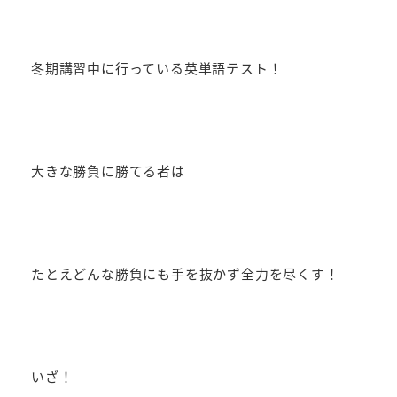
者
冬期講習中に行っている英単語テスト！
大きな勝負に勝てる者は
たとえどんな勝負にも手を抜かず全力を尽くす！
いざ！