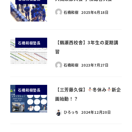
石橋和樹
2025年6月18日
【鶴瀬西校舎】3年生の夏期講
石橋和樹塾長
習
石橋和樹
2023年7月27日
【三芳藤久保】
冬休み
新企
石橋和樹塾長
画始動！？
ひろっち
2024年12月20日