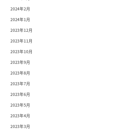
2024年2月
2024年1月
2023年12月
2023年11月
2023年10月
2023年9月
2023年8月
2023年7月
2023年6月
2023年5月
2023年4月
2023年3月