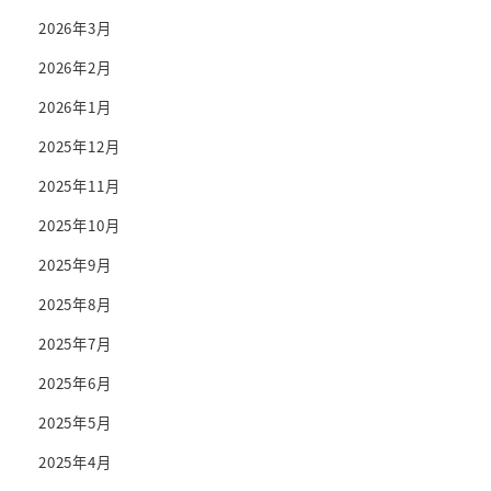
2026年3月
2026年2月
2026年1月
2025年12月
2025年11月
2025年10月
2025年9月
2025年8月
2025年7月
2025年6月
2025年5月
2025年4月