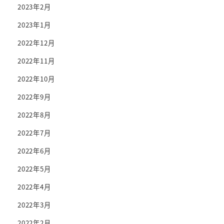
2023年2月
2023年1月
2022年12月
2022年11月
2022年10月
2022年9月
2022年8月
2022年7月
2022年6月
2022年5月
2022年4月
2022年3月
2022年2月