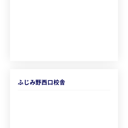
ふじみ野西口校舎