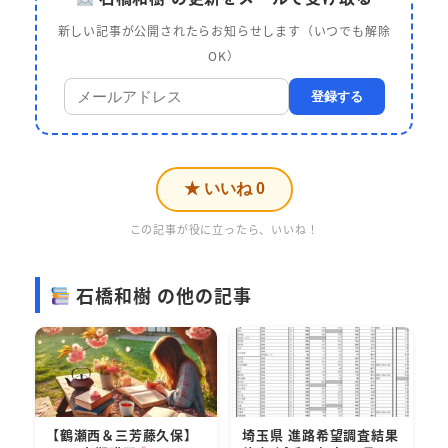
新しい記事が公開されたらお知らせします（いつでも解除
OK）
登録する
★ いいね
0
この記事が役に立ったら、いいね！
石橋和樹 の他の記事
【鶴瀬西＆三芳藤久保】
埼玉県 進路希望調査結果