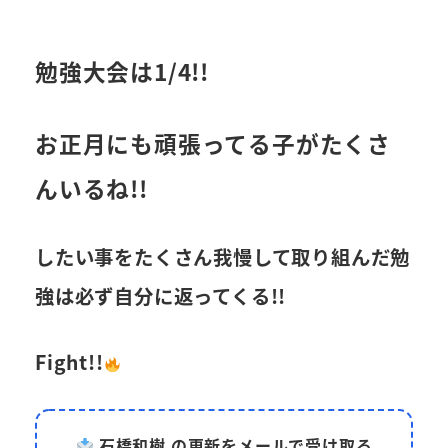
勉強大会は1/4!!
お正月にも頑張ってる子がたくさ
んいるね!!
したい事をたくさん我慢して取り組んだ勉
強は必ず自分に返ってくる!!
Fight!!
石橋和樹 の更新をメールで受け取る