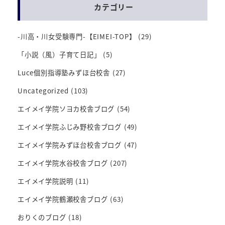
カテゴリー
-川高・川女受験専門-【EIMEI-TOP】
(29)
「小説（風）子育て日記」
(5)
Luce個別指導塾みずほ台校舎
(27)
Uncategorized
(103)
エイメイ学院ソヨカ校舎ブログ
(54)
エイメイ学院ふじみ野校舎ブログ
(49)
エイメイ学院みずほ台校舎ブログ
(47)
エイメイ学院水谷校舎ブログ
(207)
エイメイ学院説明
(11)
エイメイ学院鶴瀬校舎ブログ
(63)
おりくのブログ
(18)