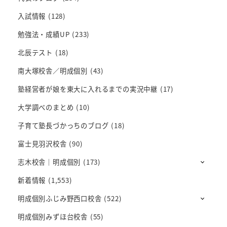
入試情報
(128)
勉強法・成績UP
(233)
北辰テスト
(18)
南大塚校舎／明成個別
(43)
塾経営者が娘を東大に入れるまでの実況中継
(17)
大学調べのまとめ
(10)
子育て塾長づかっちのブログ
(18)
富士見羽沢校舎
(90)
志木校舎｜明成個別
(173)
新着情報
(1,553)
明成個別ふじみ野西口校舎
(522)
明成個別みずほ台校舎
(55)