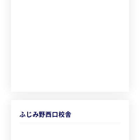
ふじみ野西口校舎