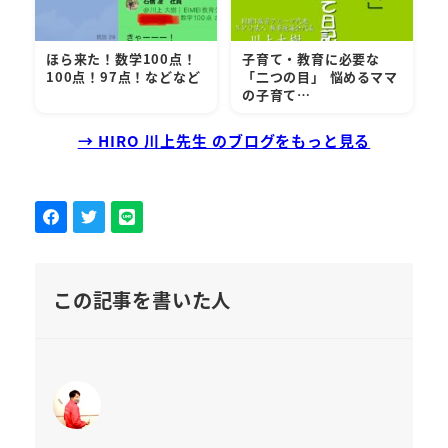
ほら来た！数学100点！
子育て・教育に必要な
100点！97点！などなど
「二つの目」 悩めるママ
の子育て…
→ HIRO 川上先生 のブログをもっと見る
この記事を書いた人