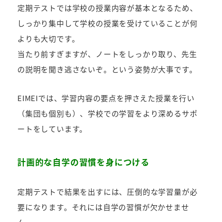
定期テストでは学校の授業内容が基本となるため、
しっかり集中して学校の授業を受けていることが何
よりも大切です。
当たり前すぎますが、ノートをしっかり取り、先生
の説明を聞き逃さないぞ。という姿勢が大事です。
EIMEIでは、学習内容の要点を押さえた授業を行い
（集団も個別も）、学校での学習をより深めるサポ
ートをしています。
計画的な自学の習慣を身につける
定期テストで結果を出すには、圧倒的な学習量が必
要になります。それには自学の習慣が欠かせませ