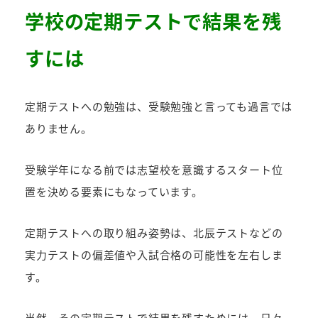
者
学校の定期テストで結果を残
すには
定期テストへの勉強は、受験勉強と言っても過言では
ありません。
受験学年になる前では志望校を意識するスタート位
置を決める要素にもなっています。
定期テストへの取り組み姿勢は、北辰テストなどの
実力テストの偏差値や入試合格の可能性を左右しま
す。
当然、その定期テストで結果を残すためには、日々