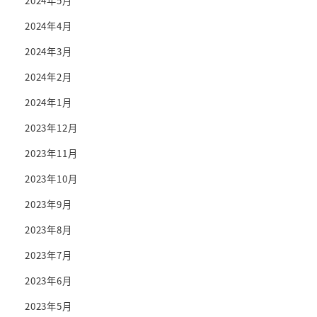
2024年5月
2024年4月
2024年3月
2024年2月
2024年1月
2023年12月
2023年11月
2023年10月
2023年9月
2023年8月
2023年7月
2023年6月
2023年5月