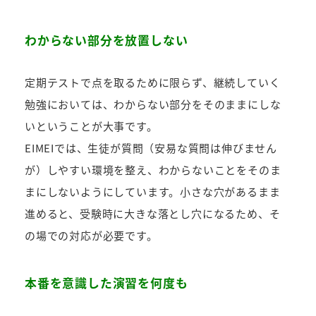
わからない部分を放置しない
定期テストで点を取るために限らず、継続していく
勉強においては、わからない部分をそのままにしな
いということが大事です。
EIMEIでは、生徒が質問（安易な質問は伸びません
が）しやすい環境を整え、わからないことをそのま
まにしないようにしています。小さな穴があるまま
進めると、受験時に大きな落とし穴になるため、そ
の場での対応が必要です。
本番を意識した演習を何度も