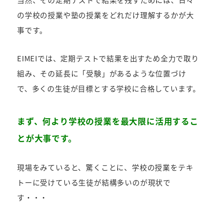
の学校の授業や塾の授業をどれだけ理解するかが大
事です。
EIMEIでは、定期テストで結果を出すため全力で取り
組み、その延長に「受験」があるような位置づけ
で、多くの生徒が目標とする学校に合格しています。
まず、何より学校の授業を最大限に活用するこ
とが大事です。
現場をみていると、驚くことに、学校の授業をテキ
トーに受けている生徒が結構多いのが現状で
す・・・