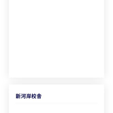
新河岸校舎