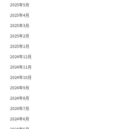
2025年5月
2025年4月
2025年3月
2025年2月
2025年1月
2024年12月
2024年11月
2024年10月
2024年9月
2024年8月
2024年7月
2024年6月