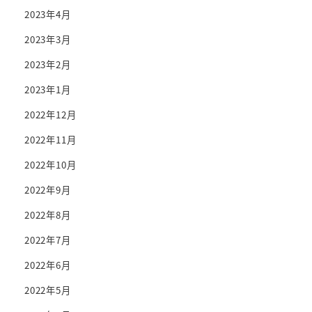
2023年4月
2023年3月
2023年2月
2023年1月
2022年12月
2022年11月
2022年10月
2022年9月
2022年8月
2022年7月
2022年6月
2022年5月