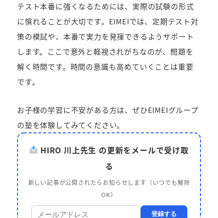
テスト本番に強くなるためには、実際の試験の形式
に慣れることが大切です。EIMEIでは、定期テスト対
策の模試や、本番で実力を発揮できるようサポート
します。ここで意外と軽視されがちなのが、問題を
解く時間です。時間の意識も高めていくことは重要
です。
お子様の学習に不安がある方は、ぜひEIMEIグループ
の塾を体験してみてください。
HIRO 川上先生 の更新をメールで受け取
る
新しい記事が公開されたらお知らせします（いつでも解除
OK）
登録する