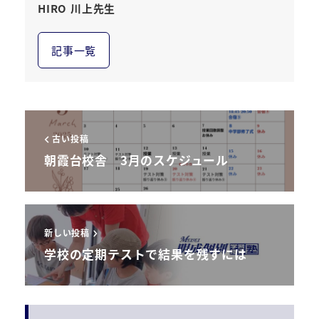
HIRO 川上先生
記事一覧
古い投稿
朝霞台校舎 3月のスケジュール
新しい投稿
学校の定期テストで結果を残すには