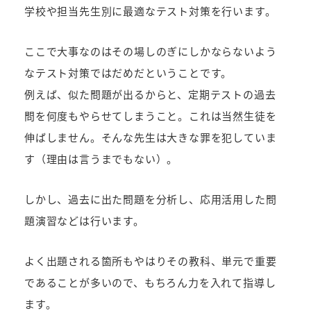
学校や担当先生別に最適なテスト対策を行います。
ここで大事なのはその場しのぎにしかならないよう
なテスト対策ではだめだということです。
例えば、似た問題が出るからと、定期テストの過去
問を何度もやらせてしまうこと。これは当然生徒を
伸ばしません。そんな先生は大きな罪を犯していま
す（理由は言うまでもない）。
しかし、過去に出た問題を分析し、応用活用した問
題演習などは行います。
よく出題される箇所もやはりその教科、単元で重要
であることが多いので、もちろん力を入れて指導し
ます。