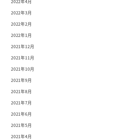
2022年4月
2022年3月
2022年2月
2022年1月
2021年12月
2021年11月
2021年10月
2021年9月
2021年8月
2021年7月
2021年6月
2021年5月
2021年4月