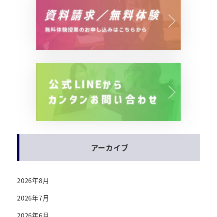
アーカイブ
2026年8月
2026年7月
2026年6月