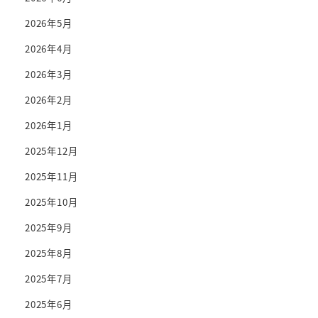
2026年5月
2026年4月
2026年3月
2026年2月
2026年1月
2025年12月
2025年11月
2025年10月
2025年9月
2025年8月
2025年7月
2025年6月