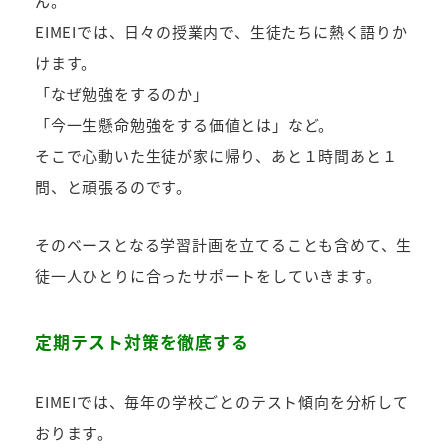
ん。
EIMEIでは、日々の授業内で、生徒たちに熱く語りか
けます。
「なぜ勉強をするのか」
「今一生懸命勉強をする価値とは」など。
そこで心動いた生徒が家に帰り、あと１時間あと１
問、と頑張るのです。
そのベースとなる学習計画を立てることも含めて、生
徒一人ひとりに合ったサポートをしていきます。
定期テスト対策を徹底する
EIMEIでは、毎年の学校ごとのテスト傾向を分析して
おります。