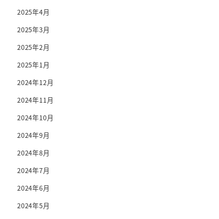
2025年4月
2025年3月
2025年2月
2025年1月
2024年12月
2024年11月
2024年10月
2024年9月
2024年8月
2024年7月
2024年6月
2024年5月