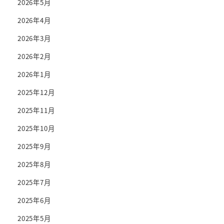
2026年5月
2026年4月
2026年3月
2026年2月
2026年1月
2025年12月
2025年11月
2025年10月
2025年9月
2025年8月
2025年7月
2025年6月
2025年5月