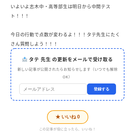
いよいよ志木中・高等部生は明日から中間テス
ト！！！
今日の行動で点数が変わるよ！！！タテ先生にたく
さん質問しよう！！！
タテ 先生 の更新をメールで受け取る
新しい記事が公開されたらお知らせします（いつでも解除
OK）
登録する
★ いいね
0
この記事が役に立ったら、いいね！