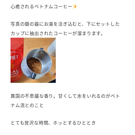
心癒されるベトナムコーヒー
写真の銀の器にお湯を注ぎ込むと、下にセットした
カップに抽出されたコーヒーが溜まります。
異国の不思議な香り。甘くして氷をいれるのがベト
ナム流とのこと
とても贅沢な時間、ホッとするひととき