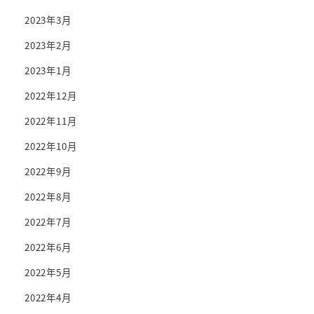
2023年3月
2023年2月
2023年1月
2022年12月
2022年11月
2022年10月
2022年9月
2022年8月
2022年7月
2022年6月
2022年5月
2022年4月