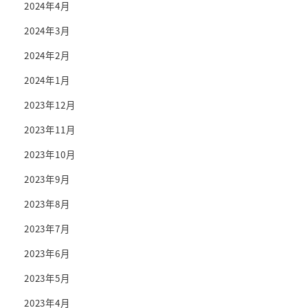
2024年4月
2024年3月
2024年2月
2024年1月
2023年12月
2023年11月
2023年10月
2023年9月
2023年8月
2023年7月
2023年6月
2023年5月
2023年4月