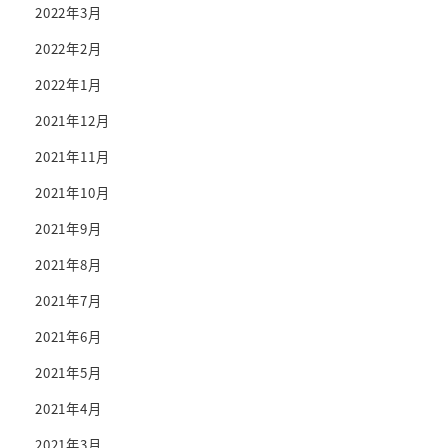
2022年3月
2022年2月
2022年1月
2021年12月
2021年11月
2021年10月
2021年9月
2021年8月
2021年7月
2021年6月
2021年5月
2021年4月
2021年3月