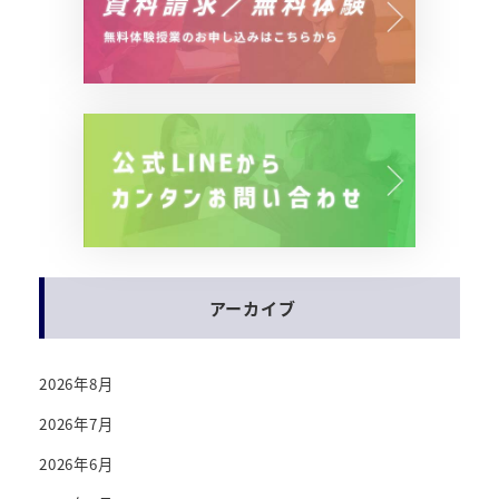
アーカイブ
2026年8月
2026年7月
2026年6月