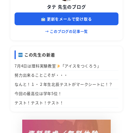
タテ 先生のブログ
更新をメールで受け取る
→ このブログの記事一覧
この先生の新着
7月4日は理科実験教室
「アイスをつくろう」
努力出来ることこそが・・・
なんと！１・２年生北辰テストがマークシートに！？
今回の最高位は学年5位！
テスト！テスト！テスト！