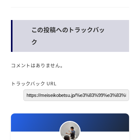
この投稿へのトラックバッ
ク
コメントはありません。
トラックバック URL