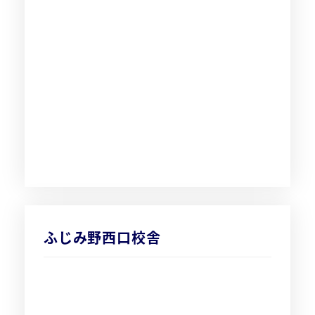
ふじみ野西口校舎