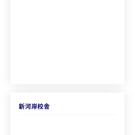
新河岸校舎