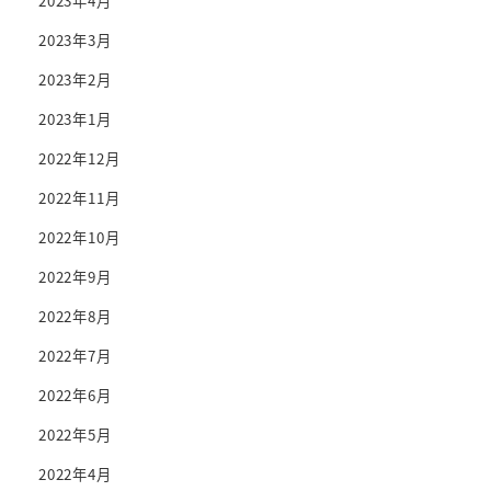
2023年4月
2023年3月
2023年2月
2023年1月
2022年12月
2022年11月
2022年10月
2022年9月
2022年8月
2022年7月
2022年6月
2022年5月
2022年4月