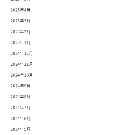
2025年4月
2025年3月
2025年2月
2025年1月
2024年12月
2024年11月
2024年10月
2024年9月
2024年8月
2024年7月
2024年6月
2024年5月