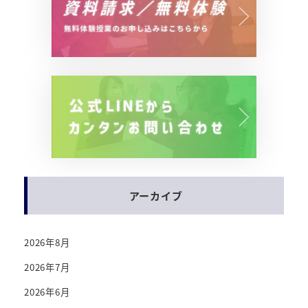
アーカイブ
2026年8月
2026年7月
2026年6月