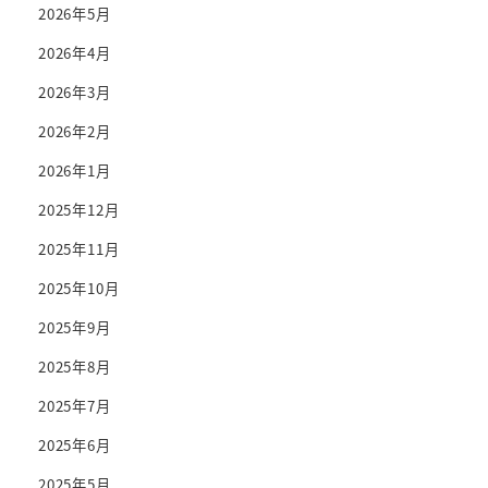
2026年5月
2026年4月
2026年3月
2026年2月
2026年1月
2025年12月
2025年11月
2025年10月
2025年9月
2025年8月
2025年7月
2025年6月
2025年5月