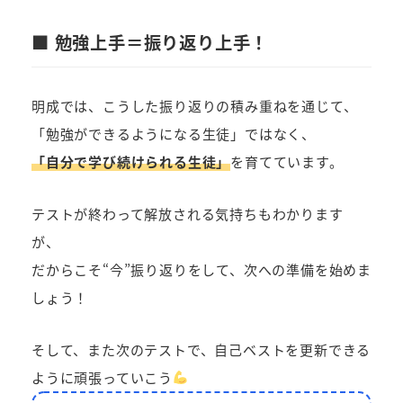
■ 勉強上手＝振り返り上手！
明成では、こうした振り返りの積み重ねを通じて、
「勉強ができるようになる生徒」ではなく、
「自分で学び続けられる生徒」
を育てています。
テストが終わって解放される気持ちもわかります
が、
だからこそ“今”振り返りをして、次への準備を始めま
しょう！
そして、また次のテストで、自己ベストを更新できる
ように頑張っていこう