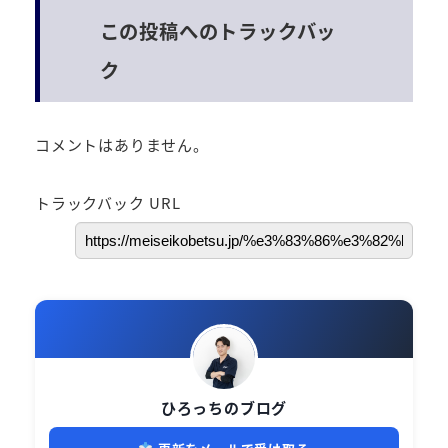
この投稿へのトラックバッ
ク
コメントはありません。
トラックバック URL
ひろっちのブログ