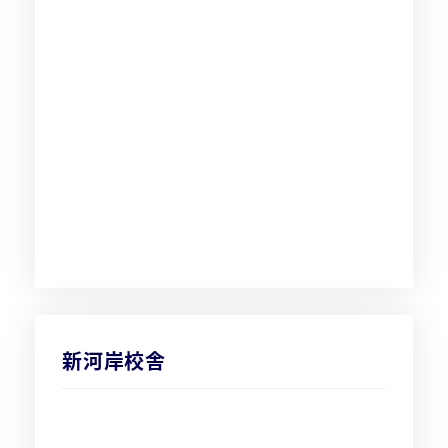
新河岸校舎