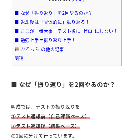
■ なぜ「振り返り」を2回やるのか？
■ 返却後は「具体的に」振り返る！
■ ここが一番大事！テスト後に“ゼロ”にしない！
■ 勉強上手＝振り返り上手！
ひろっち の他の記事
関連
■ なぜ「振り返り」を2回やるのか？
明成では、テストの振り返りを
①テスト返却前（自己評価ベース）
②テスト返却後（結果ベース）
の2回に分けて行っています。