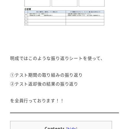
明成ではこのような振り返りシートを使って、
①テスト期間の取り組みの振り返り
②テスト返却後の結果の振り返り
を全員行っております！！
Contents
[
hide
]