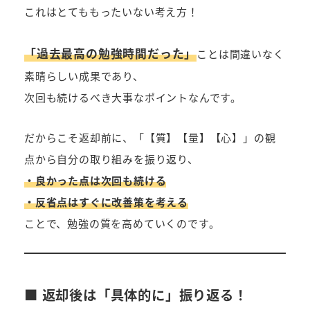
これはとてももったいない考え方！
「過去最高の勉強時間だった」
ことは間違いなく
素晴らしい成果であり、
次回も続けるべき大事なポイントなんです。
だからこそ返却前に、「【質】【量】【心】」の観
点から自分の取り組みを振り返り、
・良かった点は次回も続ける
・反省点はすぐに改善策を考える
ことで、勉強の質を高めていくのです。
■ 返却後は「具体的に」振り返る！