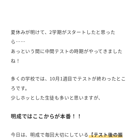
者
夏休みが明けて、2学期がスタートしたと思った
ら……
あっという間に中間テストの時期がやってきました
ね！
多くの学校では、10月1週目でテストが終わったとこ
ろです。
少しホッとした生徒も多いと思いますが、
明成ではここからが本番！！
今日は、明成で毎回大切にしている
【テスト後の振