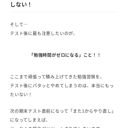
しない！
そして…
テスト後に最も注意したいのが、
「勉強時間がゼロになる」こと！！
ここまで頑張って積み上げてきた勉強習慣を、
テスト後にパタッとやめてしまうのは、本当にもっ
たいない！
次の期末テスト直前になって「また1からやり直し」
になってしまえば、