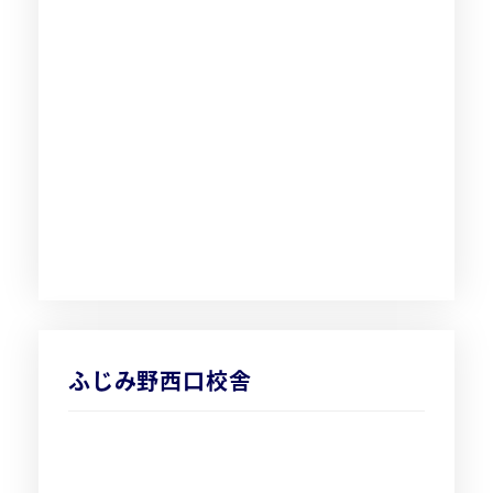
ふじみ野西口校舎