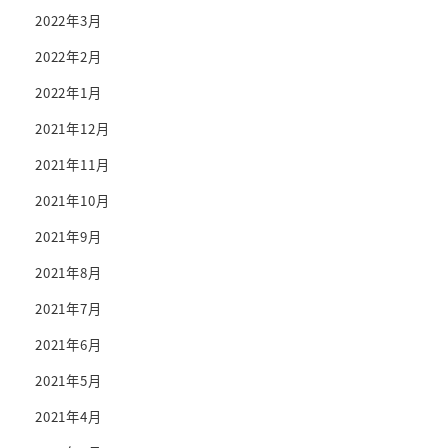
2022年3月
2022年2月
2022年1月
2021年12月
2021年11月
2021年10月
2021年9月
2021年8月
2021年7月
2021年6月
2021年5月
2021年4月