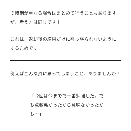
※時期が重なる場合はまとめて行うこともあります
が、考え方は同じです！
これは、返却後の結果だけに引っ張られないように
するためです。
例えばこんな風に思ってしまうこと、ありませんか？
「今回は今までで一番勉強した。で
も点数悪かったから意味なかったか
も…」