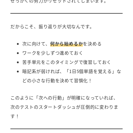
せっかくの努力がリセットされてしまいます。
だからこそ、振り返りが大切なんです。
次に向けて、
何から始めるか
を決める
ワークを少しずつ進めておく
苦手単元をこのタイミングで復習しておく
暗記系が弱ければ、「1日5個単語を覚える」な
どの小さな行動を決めて習慣化！
このように「次への行動」が明確になっていれば、
次のテストのスタートダッシュが圧倒的に変わりま
す！