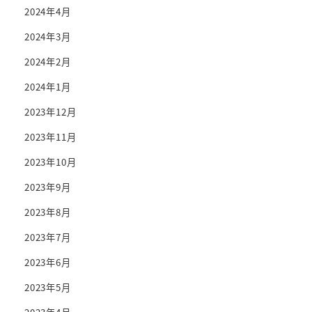
2024年4月
2024年3月
2024年2月
2024年1月
2023年12月
2023年11月
2023年10月
2023年9月
2023年8月
2023年7月
2023年6月
2023年5月