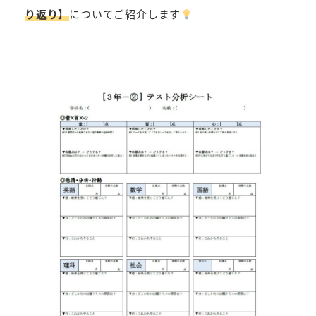
り返り】
についてご紹介します