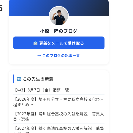
5
小原 陸のブログ
更新をメールで受け取る
→ このブログの記事一覧
この先生の新着
【中3】8月7日（金）宿題一覧
【2026年度】埼玉県公立・主要私立高校文化祭日
程まとめ…
【2027年度】滑川総合高校の入試を解説｜募集人
員・選抜…
【2027年度】鶴ヶ島清風高校の入試を解説｜募集