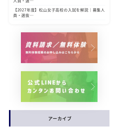
人員・選…
【2027年度】松山女子高校の入試を解説｜募集人
員・選抜…
アーカイブ