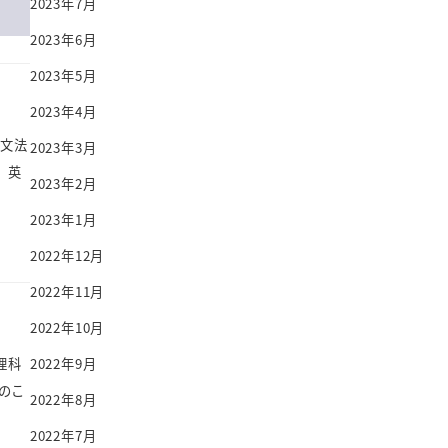
2023年7月
2023年6月
2023年5月
2023年4月
の文法
2023年3月
、英
2023年2月
2023年1月
2022年12月
2022年11月
2022年10月
理科
2022年9月
のこ
2022年8月
2022年7月