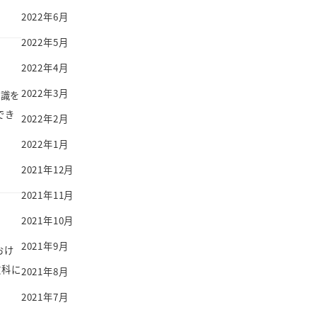
2022年6月
2022年5月
2022年4月
2022年3月
意識を
でき
2022年2月
2022年1月
2021年12月
2021年11月
2021年10月
2021年9月
おけ
教科に
2021年8月
2021年7月