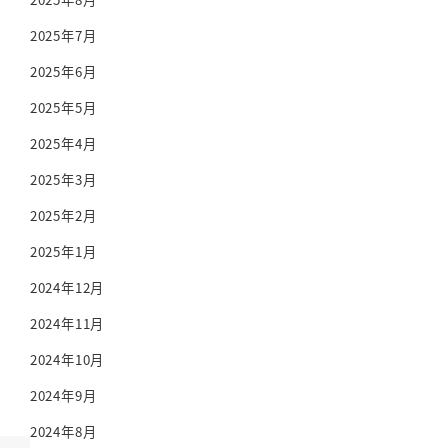
2025年7月
2025年6月
2025年5月
2025年4月
2025年3月
2025年2月
2025年1月
2024年12月
2024年11月
2024年10月
2024年9月
2024年8月