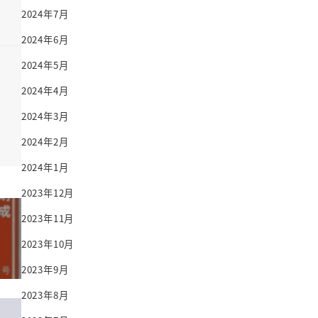
2024年7月
2024年6月
2024年5月
2024年4月
2024年3月
2024年2月
2024年1月
2023年12月
2023年11月
2023年10月
2023年9月
2023年8月