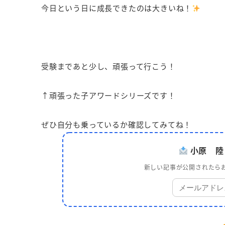
今日という日に成長できたのは大きいね！
受験まであと少し、頑張って行こう！
↑頑張った子アワードシリーズです！
ぜひ自分も乗っているか確認してみてね！
小原 陸
新しい記事が公開されたらお