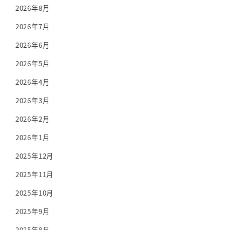
2026年8月
2026年7月
2026年6月
2026年5月
2026年4月
2026年3月
2026年2月
2026年1月
2025年12月
2025年11月
2025年10月
2025年9月
2025年8月