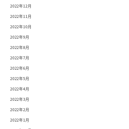
2022年12月
2022年11月
2022年10月
2022年9月
2022年8月
2022年7月
2022年6月
2022年5月
2022年4月
2022年3月
2022年2月
2022年1月