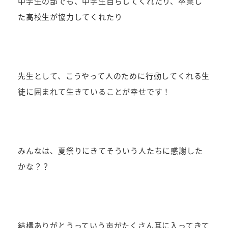
中学生の部でも、中学生自らしてくれたり、卒業し
た高校生が協力してくれたり
先生として、こうやって人のために行動してくれる生
徒に囲まれて生きていることが幸せです！
みんなは、夏祭りにきてそういう人たちに感謝した
かな？？
結構ありがとうっていう声がたくさん耳に入ってきて