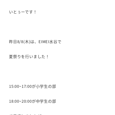
者
いとぅーです！
昨日8/8(木)は、EIMEI水谷で
夏祭りを行いました！
15:00~17:00が小学生の部
18:00~20:00が中学生の部