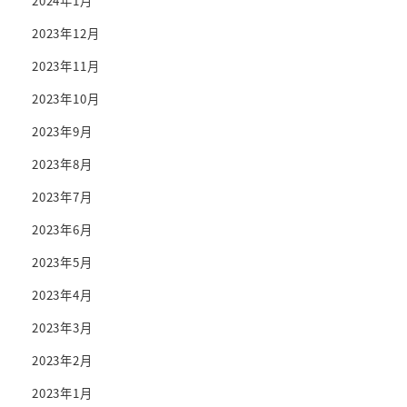
2024年1月
2023年12月
2023年11月
2023年10月
2023年9月
2023年8月
2023年7月
2023年6月
2023年5月
2023年4月
2023年3月
2023年2月
2023年1月