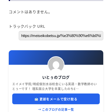
コメントはありません。
トラックバック URL
いとぅのブログ
エイメイ学院/明成個別水谷校舎にいる英語・数学教師のい
とぅーです！ 理系国立大学を卒業したのちE…
更新をメールで受け取る
→ このブログの記事一覧