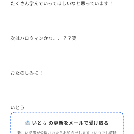
たくさん学んでいってほしいなと思っています！
次はハロウィンかな、、？？笑
おたのしみに！
いとう
いとぅ の更新をメールで受け取る
新しい記事が公開されたらお知らせします（いつでも解除