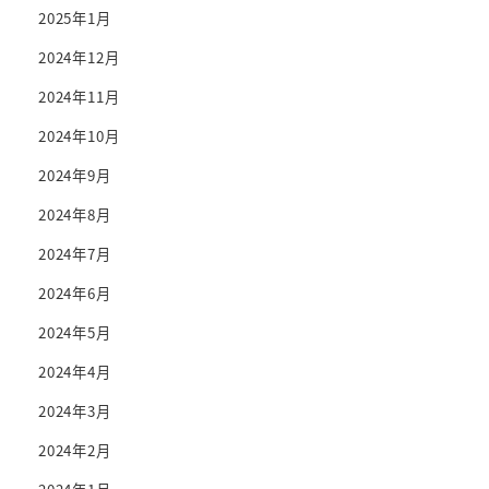
2025年1月
2024年12月
2024年11月
2024年10月
2024年9月
2024年8月
2024年7月
2024年6月
2024年5月
2024年4月
2024年3月
2024年2月