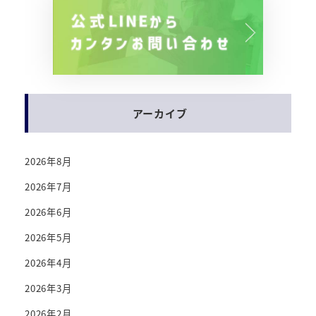
アーカイブ
2026年8月
2026年7月
2026年6月
2026年5月
2026年4月
2026年3月
2026年2月