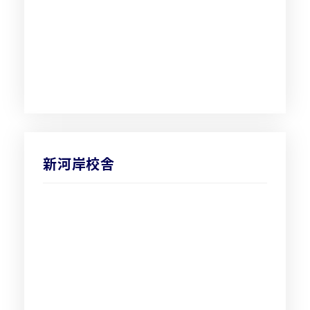
新河岸校舎