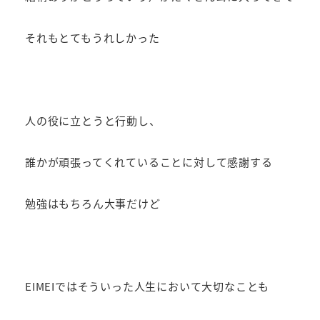
それもとてもうれしかった
人の役に立とうと行動し、
誰かが頑張ってくれていることに対して感謝する
勉強はもちろん大事だけど
EIMEIではそういった人生において大切なことも