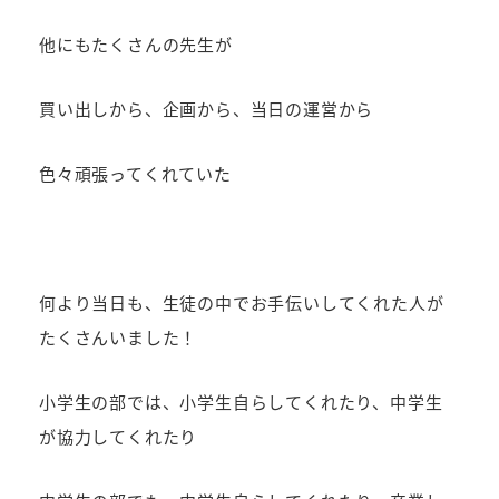
他にもたくさんの先生が
買い出しから、企画から、当日の運営から
色々頑張ってくれていた
何より当日も、生徒の中でお手伝いしてくれた人が
たくさんいました！
小学生の部では、小学生自らしてくれたり、中学生
が協力してくれたり