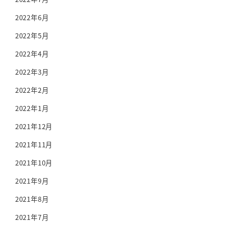
2022年6月
2022年5月
2022年4月
2022年3月
2022年2月
2022年1月
2021年12月
2021年11月
2021年10月
2021年9月
2021年8月
2021年7月