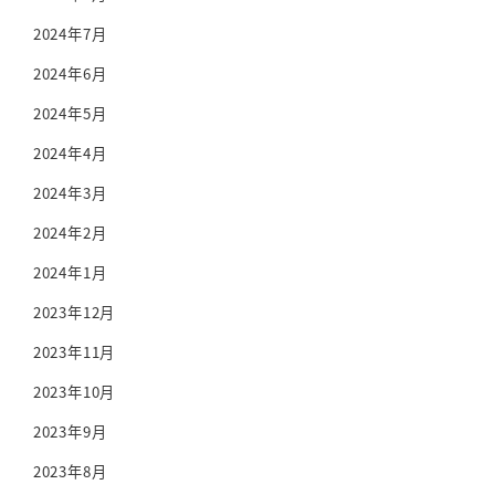
2024年7月
2024年6月
2024年5月
2024年4月
2024年3月
2024年2月
2024年1月
2023年12月
2023年11月
2023年10月
2023年9月
2023年8月