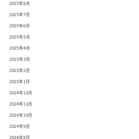
2025年8月
2025年7月
2025年6月
2025年5月
2025年4月
2025年3月
2025年2月
2025年1月
2024年12月
2024年11月
2024年10月
2024年9月
2024年8月