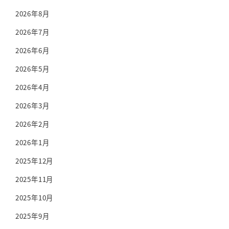
2026年8月
2026年7月
2026年6月
2026年5月
2026年4月
2026年3月
2026年2月
2026年1月
2025年12月
2025年11月
2025年10月
2025年9月