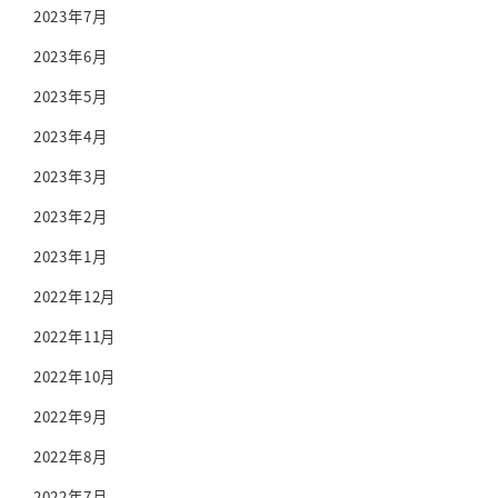
2023年7月
2023年6月
2023年5月
2023年4月
2023年3月
2023年2月
2023年1月
2022年12月
2022年11月
2022年10月
2022年9月
2022年8月
2022年7月