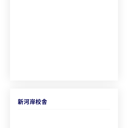
新河岸校舎