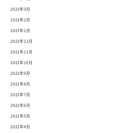
2023年3月
2023年2月
2023年1月
2022年12月
2022年11月
2022年10月
2022年9月
2022年8月
2022年7月
2022年6月
2022年5月
2022年4月