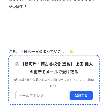
が受験生！
さあ、今日も一日頑張っていこう！
【新河岸・南古谷校舎 塾長】 上田 健太
の更新をメールで受け取る
新しい記事が公開されたらお知らせします（いつでも解除
OK）
登録する