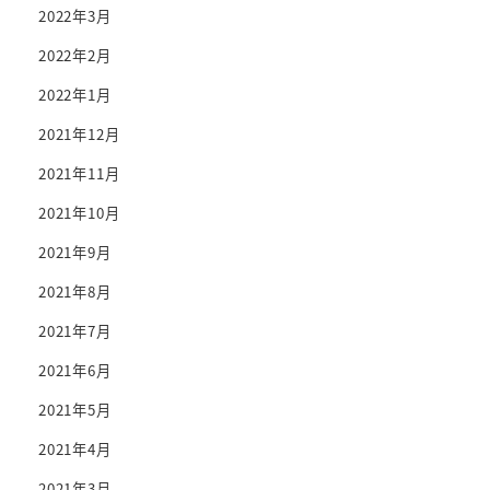
2022年3月
2022年2月
2022年1月
2021年12月
2021年11月
2021年10月
2021年9月
2021年8月
2021年7月
2021年6月
2021年5月
2021年4月
2021年3月