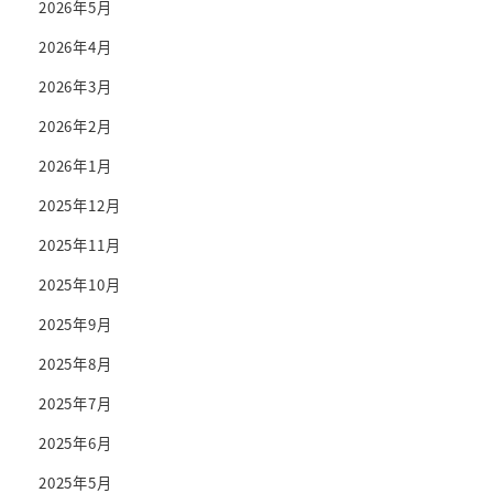
2026年5月
2026年4月
2026年3月
2026年2月
2026年1月
2025年12月
2025年11月
2025年10月
2025年9月
2025年8月
2025年7月
2025年6月
2025年5月