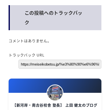
この投稿へのトラックバッ
ク
コメントはありません。
トラックバック URL
【新河岸・南古谷校舎 塾長】 上田 健太のブログ