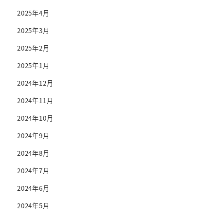
2025年4月
2025年3月
2025年2月
2025年1月
2024年12月
2024年11月
2024年10月
2024年9月
2024年8月
2024年7月
2024年6月
2024年5月