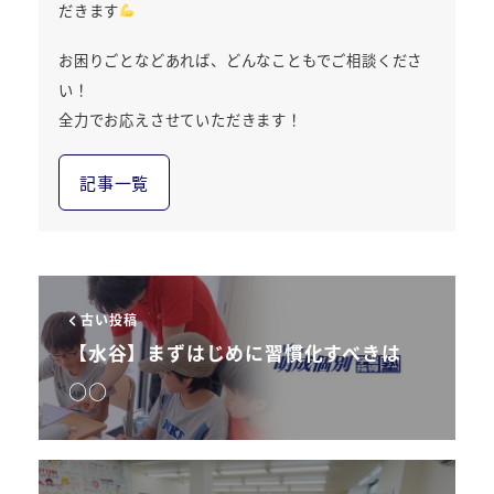
だきます
お困りごとなどあれば、どんなこともでご相談くださ
い！
全力でお応えさせていただきます！
記事一覧
古い投稿
【水谷】まずはじめに習慣化すべきは
○○