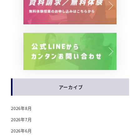
アーカイブ
2026年8月
2026年7月
2026年6月