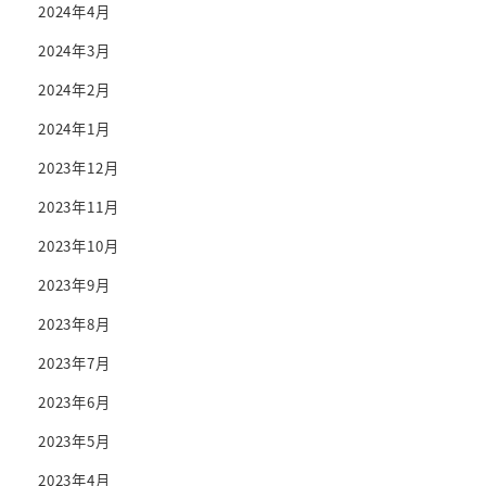
2024年4月
2024年3月
2024年2月
2024年1月
2023年12月
2023年11月
2023年10月
2023年9月
2023年8月
2023年7月
2023年6月
2023年5月
2023年4月