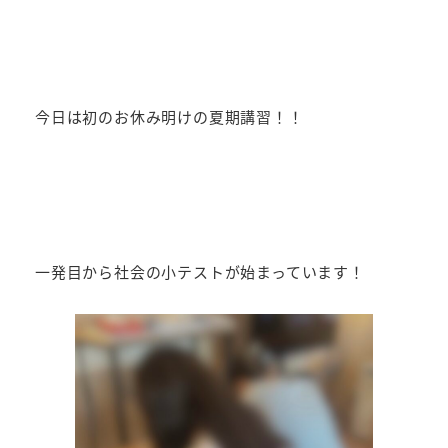
今日は初のお休み明けの夏期講習！！
一発目から社会の小テストが始まっています！