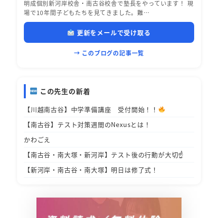
明成個別新河岸校舎・南古谷校舎で塾長をやっています！ 現
場で10年間子どもたちを見てきました。難…
更新をメールで受け取る
→ このブログの記事一覧
この先生の新着
【川越南古谷】中学準備講座 受付開始！！
【南古谷】テスト対策週間のNexusとは！
かわごえ
【南古谷・南大塚・新河岸】テスト後の行動が大切☝️
【新河岸・南古谷・南大塚】明日は修了式！