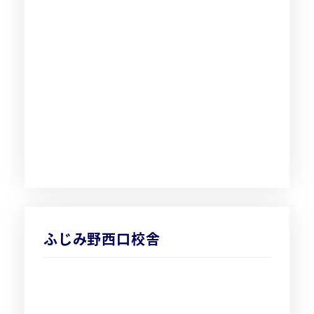
ふじみ野西口校舎