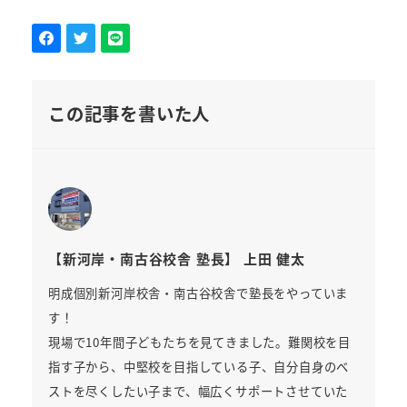
この記事を書いた人
【新河岸・南古谷校舎 塾長】 上田 健太
明成個別新河岸校舎・南古谷校舎で塾長をやっていま
す！
現場で10年間子どもたちを見てきました。難関校を目
指す子から、中堅校を目指している子、自分自身のベ
ストを尽くしたい子まで、幅広くサポートさせていた