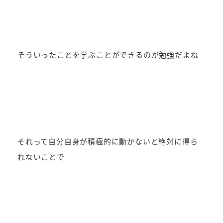
そういったことを学ぶことができるのが勉強だよね
それって自分自身が積極的に動かないと絶対に得ら
れないことで