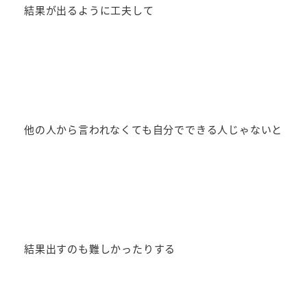
結果が出るように工夫して
他の人から言われなくても自分でできる人じゃないと
結果出すのも難しかったりする