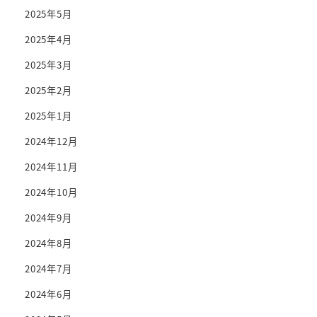
2025年5月
2025年4月
2025年3月
2025年2月
2025年1月
2024年12月
2024年11月
2024年10月
2024年9月
2024年8月
2024年7月
2024年6月