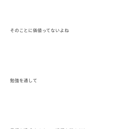
そのことに価値ってないよね
勉強を通して