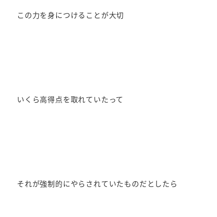
この力を身につけることが大切
いくら高得点を取れていたって
それが強制的にやらされていたものだとしたら