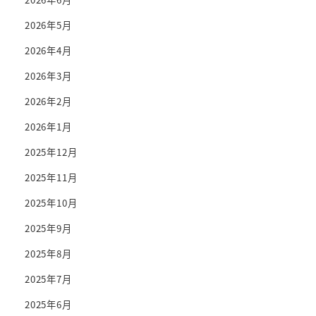
2026年5月
2026年4月
2026年3月
2026年2月
2026年1月
2025年12月
2025年11月
2025年10月
2025年9月
2025年8月
2025年7月
2025年6月