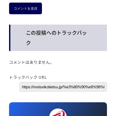
この投稿へのトラックバッ
ク
コメントはありません。
トラックバック URL