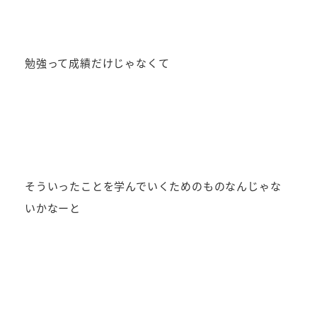
勉強って成績だけじゃなくて
そういったことを学んでいくためのものなんじゃな
いかなーと