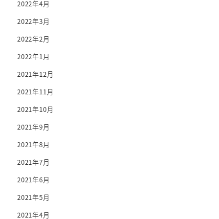
2022年4月
2022年3月
2022年2月
2022年1月
2021年12月
2021年11月
2021年10月
2021年9月
2021年8月
2021年7月
2021年6月
2021年5月
2021年4月