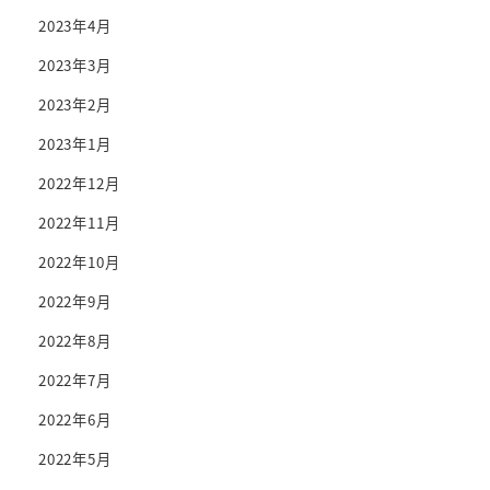
2023年4月
2023年3月
2023年2月
2023年1月
2022年12月
2022年11月
2022年10月
2022年9月
2022年8月
2022年7月
2022年6月
2022年5月