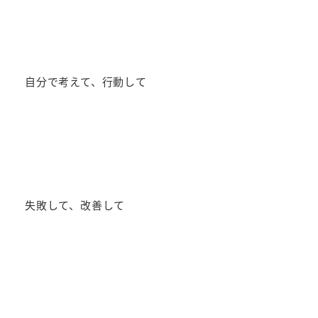
自分で考えて、行動して
失敗して、改善して