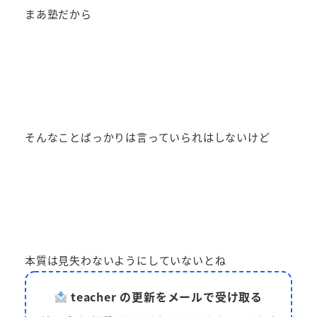
まあ塾だから
そんなことばっかりは言っていられはしないけど
本質は見失わないようにしていないとね
teacher の更新をメールで受け取る