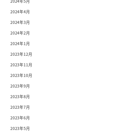
2024年5月
2024年4月
2024年3月
2024年2月
2024年1月
2023年12月
2023年11月
2023年10月
2023年9月
2023年8月
2023年7月
2023年6月
2023年5月