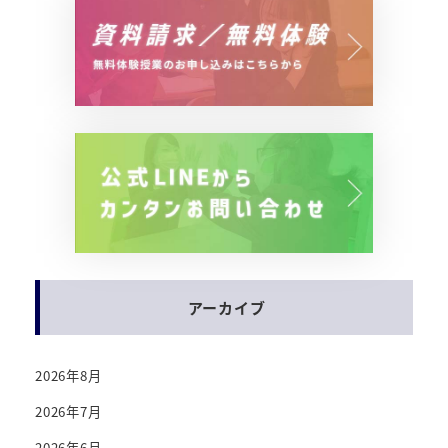
アーカイブ
2026年8月
2026年7月
2026年6月