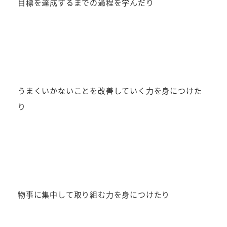
目標を達成するまでの過程を学んだり
うまくいかないことを改善していく力を身につけた
り
物事に集中して取り組む力を身につけたり