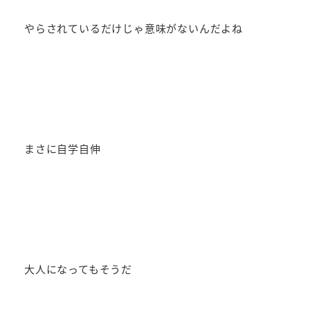
やらされているだけじゃ意味がないんだよね
まさに自学自伸
大人になってもそうだ