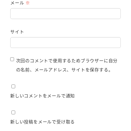
メール
※
サイト
次回のコメントで使用するためブラウザーに自分
の名前、メールアドレス、サイトを保存する。
新しいコメントをメールで通知
新しい投稿をメールで受け取る