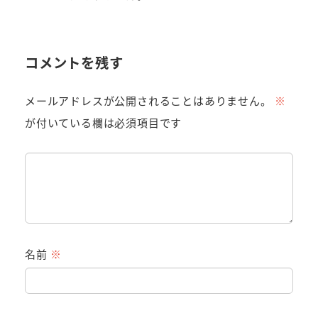
コメントを残す
メールアドレスが公開されることはありません。
※
が付いている欄は必須項目です
名前
※