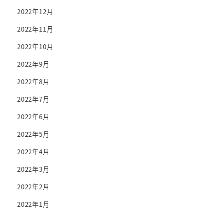
2022年12月
2022年11月
2022年10月
2022年9月
2022年8月
2022年7月
2022年6月
2022年5月
2022年4月
2022年3月
2022年2月
2022年1月