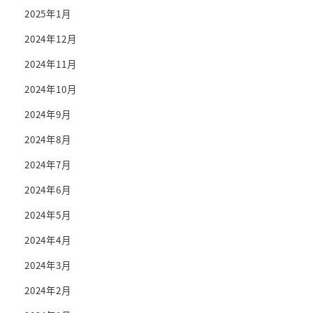
2025年1月
2024年12月
2024年11月
2024年10月
2024年9月
2024年8月
2024年7月
2024年6月
2024年5月
2024年4月
2024年3月
2024年2月