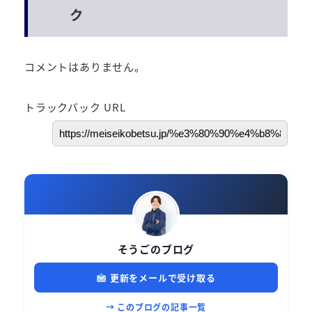
ク
コメントはありません。
トラックバック URL
そうごのブログ
更新をメールで受け取る
→ このブログの記事一覧