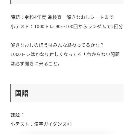
課題：令和4年度 追検査 解きなおしシートまで
小テスト：1000トレ 90～100回からランダムで2回分
解きなおしのほうはみんな終わってるかな？
1000トレはかなり難しくなってる！わからない問題
は必ず聞きに来ること。
国語
課題：
小テスト：漢字ガイダンス⑪