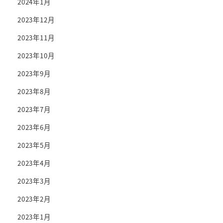
2024年1月
2023年12月
2023年11月
2023年10月
2023年9月
2023年8月
2023年7月
2023年6月
2023年5月
2023年4月
2023年3月
2023年2月
2023年1月