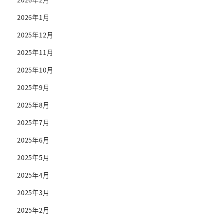
2026年1月
2025年12月
2025年11月
2025年10月
2025年9月
2025年8月
2025年7月
2025年6月
2025年5月
2025年4月
2025年3月
2025年2月