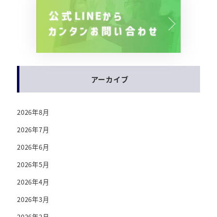
アーカイブ
2026年8月
2026年7月
2026年6月
2026年5月
2026年4月
2026年3月
2026年2月