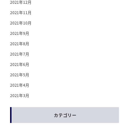
2021年12月
2021年11月
2021年10月
2021年9月
2021年8月
2021年7月
2021年6月
2021年5月
2021年4月
2021年3月
カテゴリー