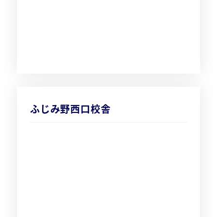
ふじみ野西口校舎