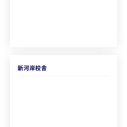
新河岸校舎