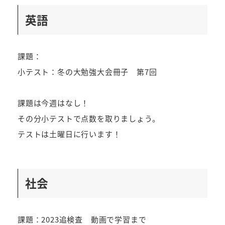
英語
課題：
小テスト：冬の大勉強大会冊子 第7回
課題は今週はなし！
その分小テストで点数を取りましょう。
テストは土曜日に行います！
社会
課題：2023追検査 動画で学習まで