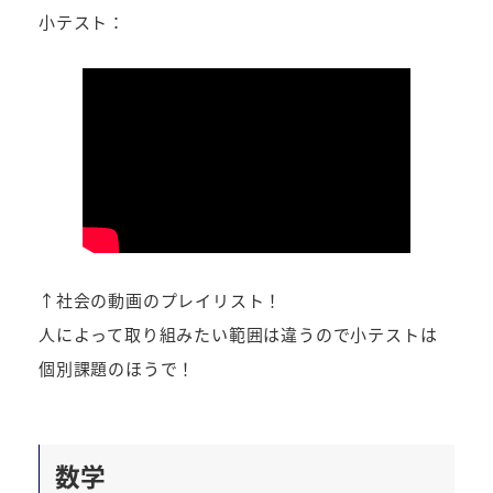
小テスト：
↑社会の動画のプレイリスト！
人によって取り組みたい範囲は違うので小テストは
個別課題のほうで！
数学