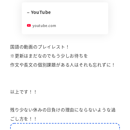
– YouTube
youtube.com
国語の動画のプレイレスト！
※更新はまだなのでもう少しお待ちを
作文や長文の個別課題がある人はそれも忘れずに！
以上です！！
残り少ない休みの日負けの理由にならないような過
ごし方を！！