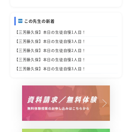
この先生の新着
【三芳藤久保】本日の生徒自慢1人目！
【三芳藤久保】本日の生徒自慢3人目！
【三芳藤久保】本日の生徒自慢2人目！
【三芳藤久保】本日の生徒自慢1人目！
【三芳藤久保】本日の生徒自慢3人目！